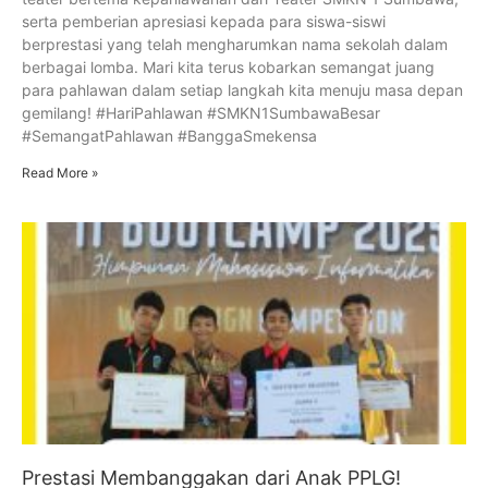
serta pemberian apresiasi kepada para siswa-siswi
berprestasi yang telah mengharumkan nama sekolah dalam
berbagai lomba. Mari kita terus kobarkan semangat juang
para pahlawan dalam setiap langkah kita menuju masa depan
gemilang! #HariPahlawan #SMKN1SumbawaBesar
#SemangatPahlawan #BanggaSmekensa
Read More »
Prestasi Membanggakan dari Anak PPLG!