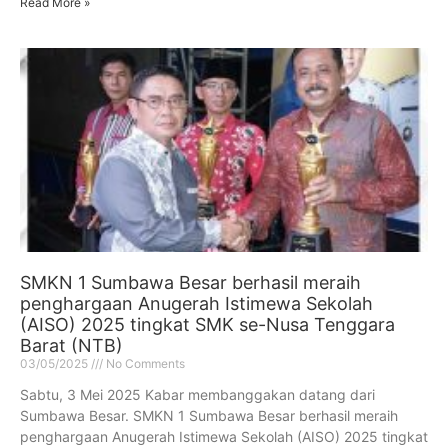
Read More »
SMKN 1 Sumbawa Besar berhasil meraih
penghargaan Anugerah Istimewa Sekolah
(AISO) 2025 tingkat SMK se-Nusa Tenggara
Barat (NTB)
03/05/2025
No Comments
Sabtu, 3 Mei 2025 Kabar membanggakan datang dari
Sumbawa Besar. SMKN 1 Sumbawa Besar berhasil meraih
penghargaan Anugerah Istimewa Sekolah (AISO) 2025 tingkat