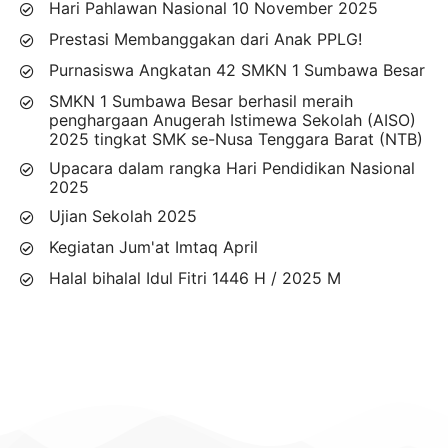
Hari Pahlawan Nasional 10 November 2025
Prestasi Membanggakan dari Anak PPLG!
Purnasiswa Angkatan 42 SMKN 1 Sumbawa Besar
SMKN 1 Sumbawa Besar berhasil meraih
penghargaan Anugerah Istimewa Sekolah (AISO)
2025 tingkat SMK se-Nusa Tenggara Barat (NTB)
Upacara dalam rangka Hari Pendidikan Nasional
2025
Ujian Sekolah 2025
Kegiatan Jum'at Imtaq April
Halal bihalal Idul Fitri 1446 H / 2025 M