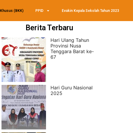
 Khusus (BKK)
PPID
Evakin Kepala Sekolah Tahun 2023
Berita Terbaru
Hari Ulang Tahun
Provinsi Nusa
Tenggara Barat ke-
67
Hari Guru Nasional
2025