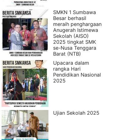
SMKN 1 Sumbawa
Besar berhasil
meraih penghargaan
Anugerah Istimewa
Sekolah (AISO)
2025 tingkat SMK
se-Nusa Tenggara
Barat (NTB)
Upacara dalam
rangka Hari
Pendidikan Nasional
2025
Ujian Sekolah 2025