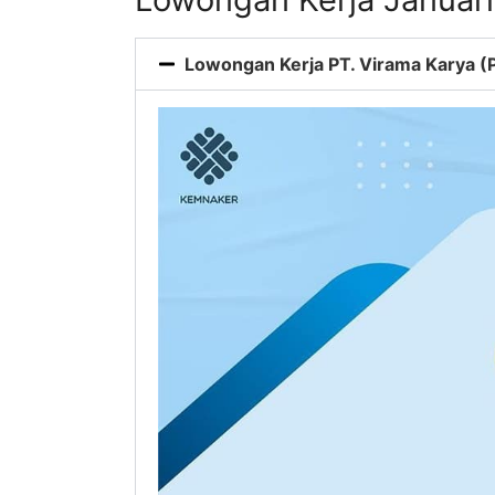
Lowongan Kerja PT. Virama Karya (