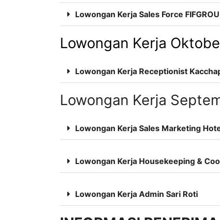
Lowongan Kerja Sales Force FIFGR
Lowongan Kerja Oktobe
Lowongan Kerja Receptionist Kaccha
Lowongan Kerja Septe
Lowongan Kerja Sales Marketing Hote
Lowongan Kerja Housekeeping & Cook
Lowongan Kerja Admin Sari Roti