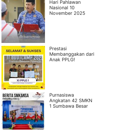
Hari Pahlawan
Nasional 10
November 2025
Prestasi
Membanggakan dari
Anak PPLG!
Purnasiswa
Angkatan 42 SMKN
1 Sumbawa Besar