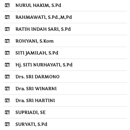
NURUL HAKIM, S.Pd
RAHMAWATI, S.Pd.,M,Pd
RATIH INDAH SARI, S.Pd
ROHYANI, S.Kom
SITI JAMILAH, S.Pd
Hj. SITI NURHAYATI, S.Pd
Drs. SRI DARMONO
Dra. SRI WINARNI
Dra. SRI HARTINI
SUPRIADI, SE
SURYATI, S.Pd