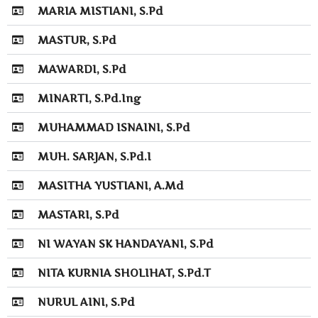
MARIA MISTIANI, S.Pd
MASTUR, S.Pd
MAWARDI, S.Pd
MINARTI, S.Pd.Ing
MUHAMMAD ISNAINI, S.Pd
MUH. SARJAN, S.Pd.I
MASITHA YUSTIANI, A.Md
MASTARI, S.Pd
NI WAYAN SK HANDAYANI, S.Pd
NITA KURNIA SHOLIHAT, S.Pd.T
NURUL AINI, S.Pd