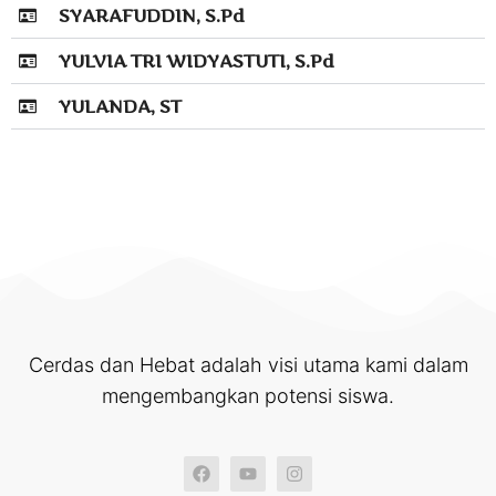
SYARAFUDDIN, S.Pd
YULVIA TRI WIDYASTUTI, S.Pd
YULANDA, ST
Cerdas dan Hebat adalah visi utama kami dalam
mengembangkan potensi siswa.