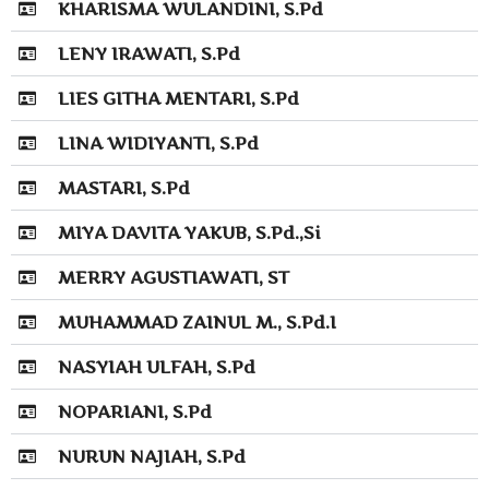
KHARISMA WULANDINI, S.Pd
LENY IRAWATI, S.Pd
LIES GITHA MENTARI, S.Pd
LINA WIDIYANTI, S.Pd
MASTARI, S.Pd
MIYA DAVITA YAKUB, S.Pd.,Si
MERRY AGUSTIAWATI, ST
MUHAMMAD ZAINUL M., S.Pd.I
NASYIAH ULFAH, S.Pd
NOPARIANI, S.Pd
NURUN NAJIAH, S.Pd