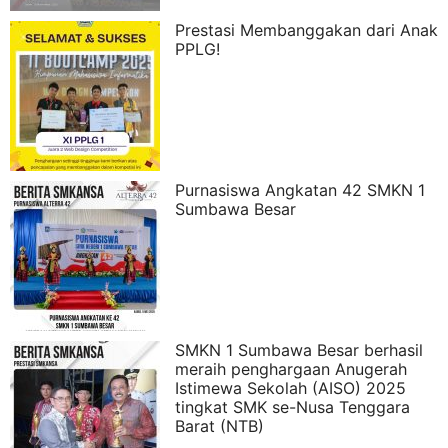
Prestasi Membanggakan dari Anak
PPLG!
Purnasiswa Angkatan 42 SMKN 1
Sumbawa Besar
SMKN 1 Sumbawa Besar berhasil
meraih penghargaan Anugerah
Istimewa Sekolah (AISO) 2025
tingkat SMK se-Nusa Tenggara
Barat (NTB)