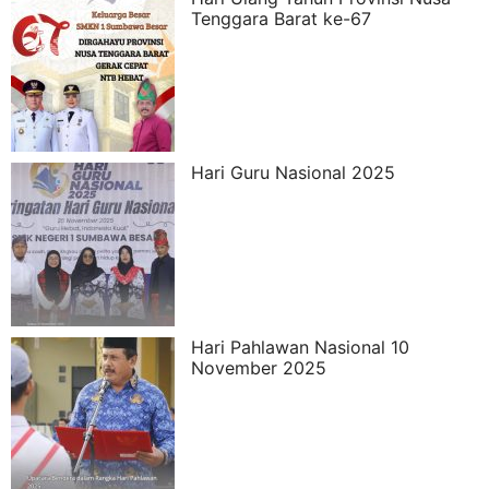
Tenggara Barat ke-67
Hari Guru Nasional 2025
Hari Pahlawan Nasional 10
November 2025