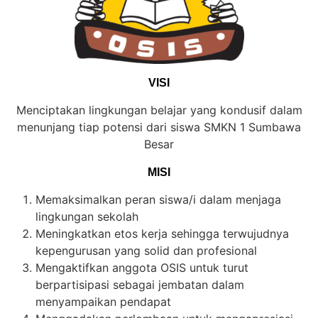
VISI
Menciptakan lingkungan belajar yang kondusif dalam
menunjang tiap potensi dari siswa SMKN 1 Sumbawa
Besar
MISI
Memaksimalkan peran siswa/i dalam menjaga
lingkungan sekolah
Meningkatkan etos kerja sehingga terwujudnya
kepengurusan yang solid dan profesional
Mengaktifkan anggota OSIS untuk turut
berpartisipasi sebagai jembatan dalam
menyampaikan pendapat