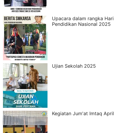
Upacara dalam rangka Hari
Pendidikan Nasional 2025
Ujian Sekolah 2025
Kegiatan Jum'at Imtaq April