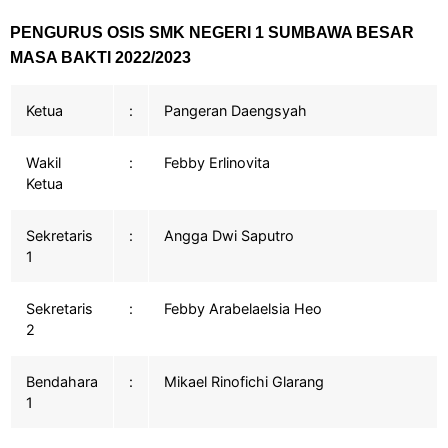
PENGURUS OSIS SMK NEGERI 1 SUMBAWA BESAR
MASA BAKTI 2022/2023
Ketua
:
Pangeran Daengsyah
Wakil
:
Febby Erlinovita
Ketua
Sekretaris
:
Angga Dwi Saputro
1
Sekretaris
:
Febby Arabelaelsia Heo
2
Bendahara
:
Mikael Rinofichi Glarang
1