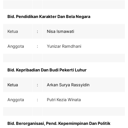
Bid. Pendidikan Karakter Dan Bela Negara
Ketua
:
Nisa Ismawati
Anggota
:
Yunizar Ramdhani
Bid. Kepribadian Dan Budi Pekerti Luhur
Ketua
:
Arkan Surya Rassyidin
Anggota
:
Putri Kezia Winata
Bid. Berorganisasi, Pend. Kepemimpinan Dan Politik