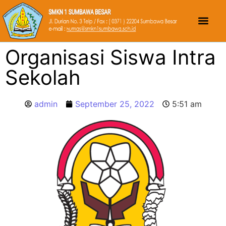
Organisasi Siswa Intra
Sekolah
admin
September 25, 2022
5:51 am