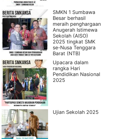
SMKN 1 Sumbawa
Besar berhasil
meraih penghargaan
Anugerah Istimewa
Sekolah (AISO)
2025 tingkat SMK
se-Nusa Tenggara
Barat (NTB)
Upacara dalam
rangka Hari
Pendidikan Nasional
2025
Ujian Sekolah 2025