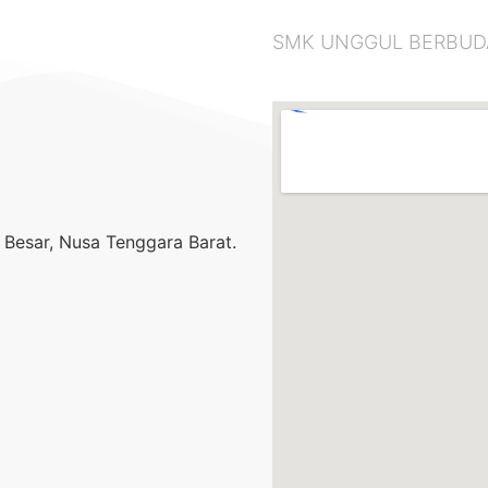
SMK UNGGUL BERBUDAYA
Besar, Nusa Tenggara Barat.