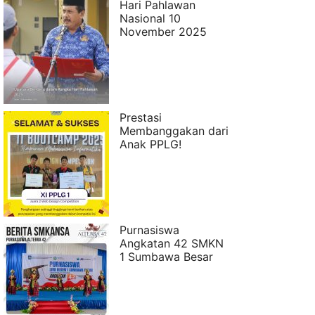
Hari Pahlawan
Nasional 10
November 2025
Prestasi
Membanggakan dari
Anak PPLG!
Purnasiswa
Angkatan 42 SMKN
1 Sumbawa Besar