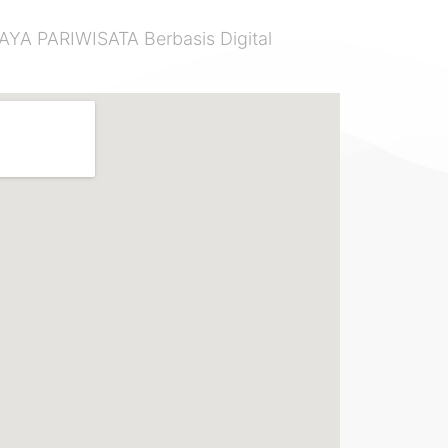
 PARIWISATA Berbasis Digital