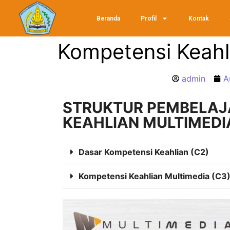
Beranda
Profil
Kontak
Kompetensi Keahl
admin
A
STRUKTUR PEMBELAJ
KEAHLIAN MULTIMEDI
Dasar Kompetensi Keahlian (C2)
Kompetensi Keahlian Multimedia (C3