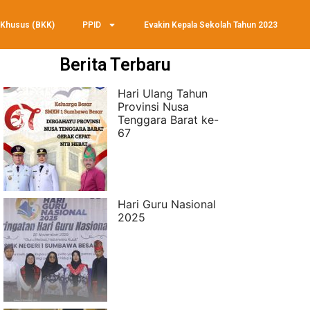
 Khusus (BKK)
PPID
Evakin Kepala Sekolah Tahun 2023
Berita Terbaru
Hari Ulang Tahun
Provinsi Nusa
Tenggara Barat ke-
67
Hari Guru Nasional
2025