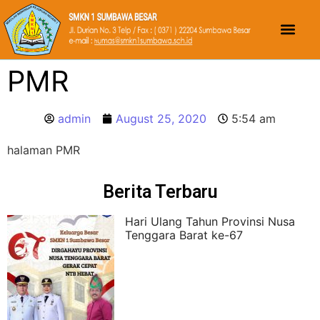
PMR
admin
August 25, 2020
5:54 am
halaman PMR
Berita Terbaru
Hari Ulang Tahun Provinsi Nusa
Tenggara Barat ke-67