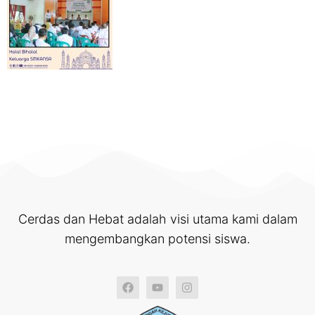
Cerdas dan Hebat adalah visi utama kami dalam
mengembangkan potensi siswa.