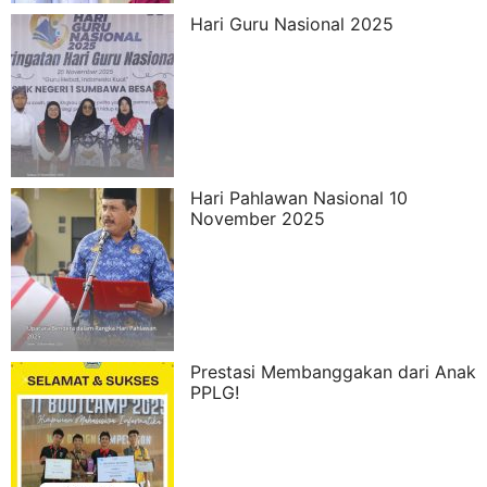
Hari Guru Nasional 2025
Hari Pahlawan Nasional 10
November 2025
Prestasi Membanggakan dari Anak
PPLG!