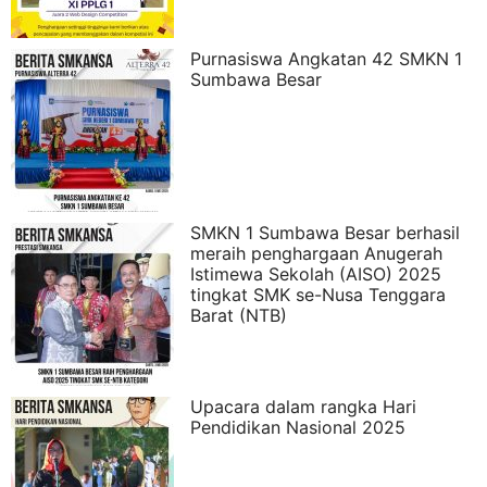
Purnasiswa Angkatan 42 SMKN 1
Sumbawa Besar
SMKN 1 Sumbawa Besar berhasil
meraih penghargaan Anugerah
Istimewa Sekolah (AISO) 2025
tingkat SMK se-Nusa Tenggara
Barat (NTB)
Upacara dalam rangka Hari
Pendidikan Nasional 2025