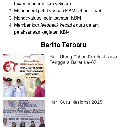
layanan pendidikan sekolah
Mengontrol pelaksanaan KBM sehari – hari
Mengevaluasi pelaksanaan KBM
Memberikan
feedback
kepada guru dalam
pelaksanaan kegiatan KBM
Berita Terbaru
Hari Ulang Tahun Provinsi Nusa
Tenggara Barat ke-67
Hari Guru Nasional 2025