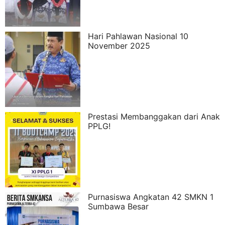
Hari Pahlawan Nasional 10
November 2025
Prestasi Membanggakan dari Anak
PPLG!
Purnasiswa Angkatan 42 SMKN 1
Sumbawa Besar