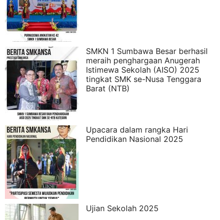
SMKN 1 Sumbawa Besar berhasil
meraih penghargaan Anugerah
Istimewa Sekolah (AISO) 2025
tingkat SMK se-Nusa Tenggara
Barat (NTB)
Upacara dalam rangka Hari
Pendidikan Nasional 2025
Ujian Sekolah 2025