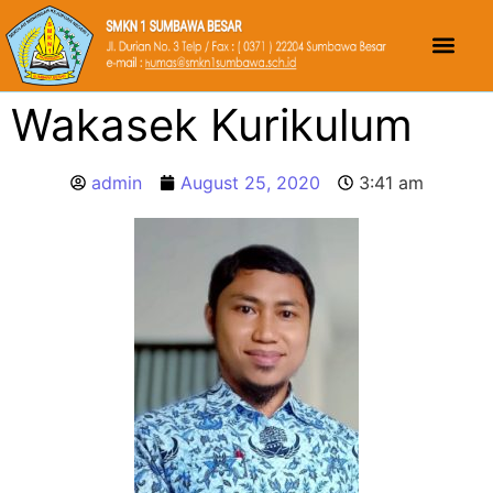
Wakasek Kurikulum
admin
August 25, 2020
3:41 am