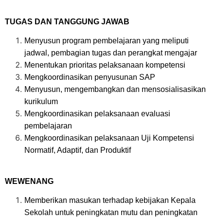
TUGAS DAN TANGGUNG JAWAB
Menyusun program pembelajaran yang meliputi
jadwal, pembagian tugas dan perangkat mengajar
Menentukan prioritas pelaksanaan kompetensi
Mengkoordinasikan penyusunan SAP
Menyusun, mengembangkan dan mensosialisasikan
kurikulum
Mengkoordinasikan pelaksanaan evaluasi
pembelajaran
Mengkoordinasikan pelaksanaan Uji Kompetensi
Normatif, Adaptif, dan Produktif
WEWENANG
Memberikan masukan terhadap kebijakan Kepala
Sekolah untuk peningkatan mutu dan peningkatan