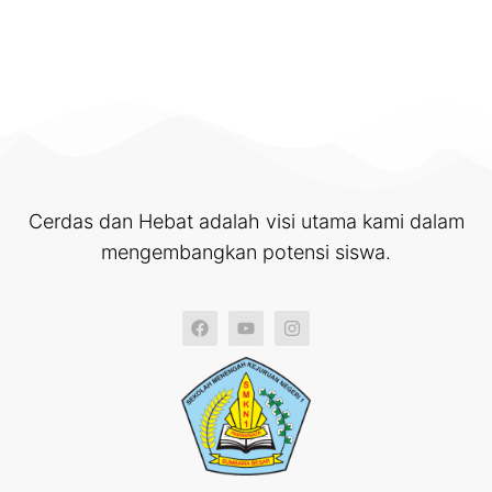
Cerdas dan Hebat adalah visi utama kami dalam
mengembangkan potensi siswa.