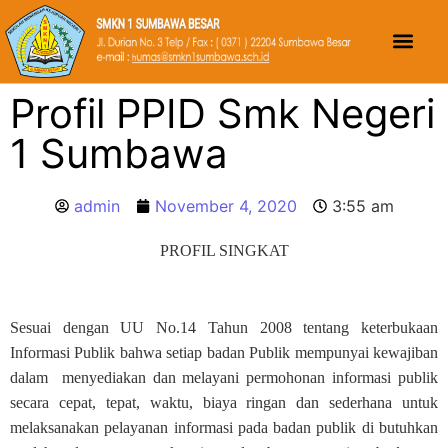
Profil PPID Smk Negeri
1 Sumbawa
admin
November 4, 2020
3:55 am
PROFIL SINGKAT
Sesuai dengan UU No.14 Tahun 2008 tentang keterbukaan
Informasi Publik bahwa setiap badan Publik mempunyai kewajiban
dalam menyediakan dan melayani permohonan informasi publik
secara cepat, tepat, waktu, biaya ringan dan sederhana untuk
melaksanakan pelayanan informasi pada badan publik di butuhkan