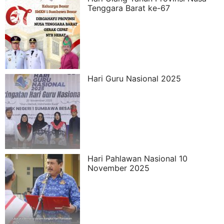
Tenggara Barat ke-67
Hari Guru Nasional 2025
Hari Pahlawan Nasional 10
November 2025