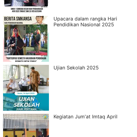
Upacara dalam rangka Hari
Pendidikan Nasional 2025
Ujian Sekolah 2025
Kegiatan Jum'at Imtaq April