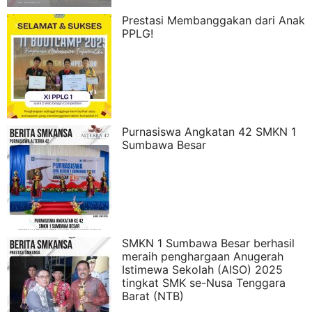
Prestasi Membanggakan dari Anak
PPLG!
Purnasiswa Angkatan 42 SMKN 1
Sumbawa Besar
SMKN 1 Sumbawa Besar berhasil
meraih penghargaan Anugerah
Istimewa Sekolah (AISO) 2025
tingkat SMK se-Nusa Tenggara
Barat (NTB)