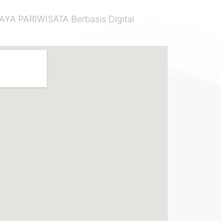
 PARIWISATA Berbasis Digital