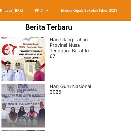
 Khusus (BKK)
PPID
Evakin Kepala Sekolah Tahun 2023
Berita Terbaru
Hari Ulang Tahun
Provinsi Nusa
Tenggara Barat ke-
67
Hari Guru Nasional
2025