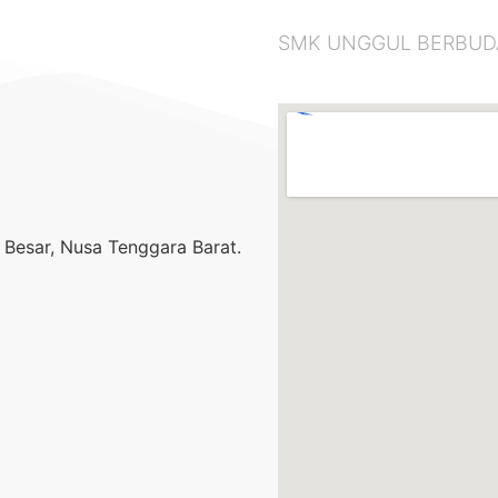
SMK UNGGUL BERBUDAYA
Besar, Nusa Tenggara Barat.