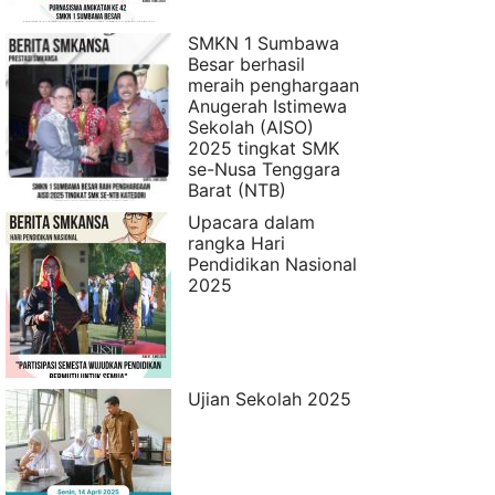
SMKN 1 Sumbawa
Besar berhasil
meraih penghargaan
Anugerah Istimewa
Sekolah (AISO)
2025 tingkat SMK
se-Nusa Tenggara
Barat (NTB)
Upacara dalam
rangka Hari
Pendidikan Nasional
2025
Ujian Sekolah 2025