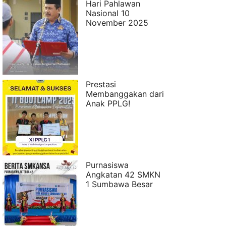
Hari Pahlawan
Nasional 10
November 2025
Prestasi
Membanggakan dari
Anak PPLG!
Purnasiswa
Angkatan 42 SMKN
1 Sumbawa Besar