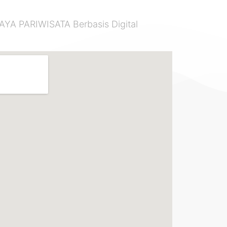
 PARIWISATA Berbasis Digital