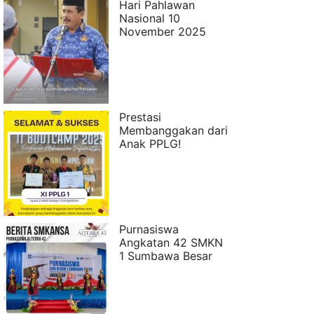
Hari Pahlawan
Nasional 10
November 2025
Prestasi
Membanggakan dari
Anak PPLG!
Purnasiswa
Angkatan 42 SMKN
1 Sumbawa Besar