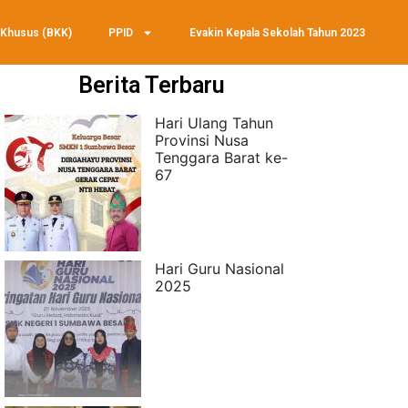
 Khusus (BKK)
PPID
Evakin Kepala Sekolah Tahun 2023
Berita Terbaru
Hari Ulang Tahun
Provinsi Nusa
Tenggara Barat ke-
67
Hari Guru Nasional
2025