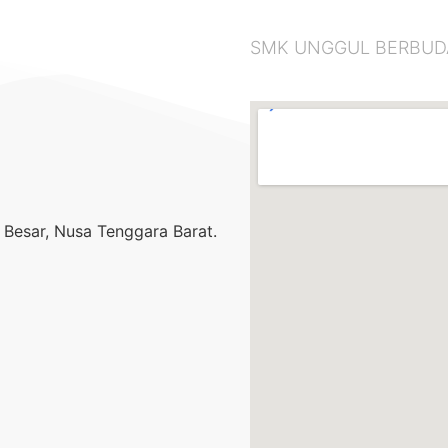
SMK UNGGUL BERBUDAYA
Besar, Nusa Tenggara Barat.