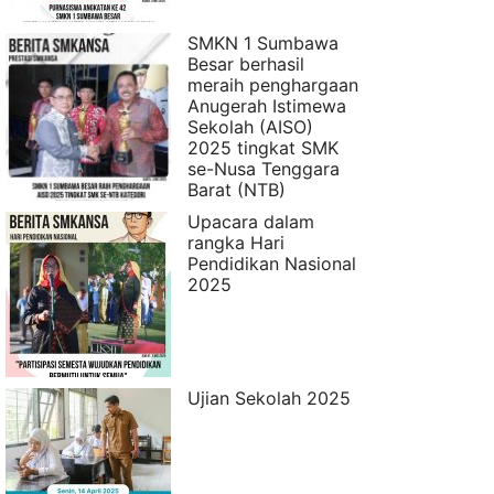
SMKN 1 Sumbawa
Besar berhasil
meraih penghargaan
Anugerah Istimewa
Sekolah (AISO)
2025 tingkat SMK
se-Nusa Tenggara
Barat (NTB)
Upacara dalam
rangka Hari
Pendidikan Nasional
2025
Ujian Sekolah 2025