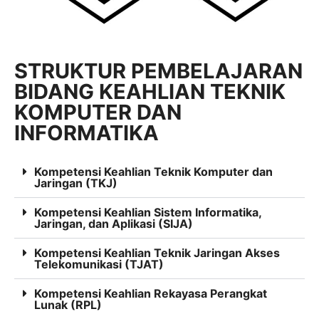
STRUKTUR PEMBELAJARAN
BIDANG KEAHLIAN TEKNIK
KOMPUTER DAN
INFORMATIKA
Kompetensi Keahlian Teknik Komputer dan
Jaringan (TKJ)
Kompetensi Keahlian Sistem Informatika,
Jaringan, dan Aplikasi (SIJA)
Kompetensi Keahlian Teknik Jaringan Akses
Telekomunikasi (TJAT)
Kompetensi Keahlian Rekayasa Perangkat
Lunak (RPL)