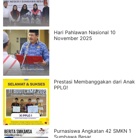
Hari Pahlawan Nasional 10
November 2025
Prestasi Membanggakan dari Anak
PPLG!
Purnasiswa Angkatan 42 SMKN 1
Sumbawa Besar