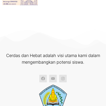
Cerdas dan Hebat adalah visi utama kami dalam
mengembangkan potensi siswa.