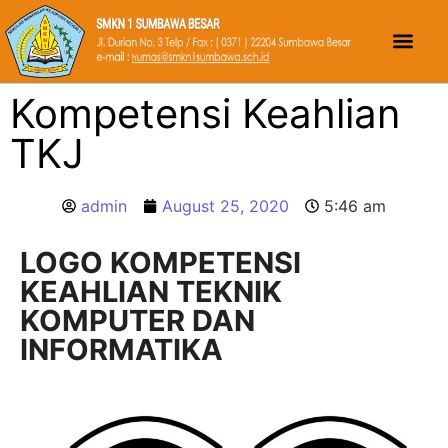
Kompetensi Keahlian
TKJ
admin
August 25, 2020
5:46 am
LOGO KOMPETENSI
KEAHLIAN TEKNIK
KOMPUTER DAN
INFORMATIKA