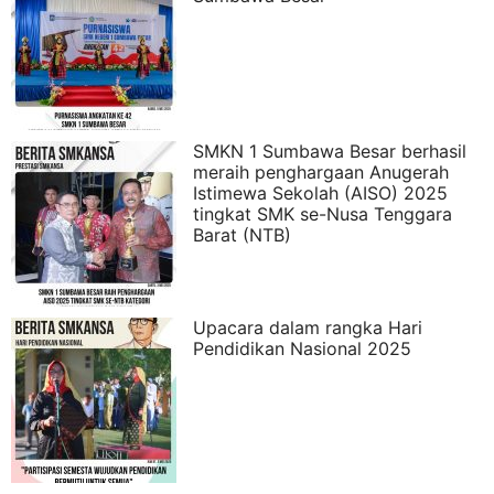
SMKN 1 Sumbawa Besar berhasil
meraih penghargaan Anugerah
Istimewa Sekolah (AISO) 2025
tingkat SMK se-Nusa Tenggara
Barat (NTB)
Upacara dalam rangka Hari
Pendidikan Nasional 2025