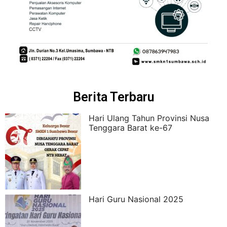
Berita Terbaru
Hari Ulang Tahun Provinsi Nusa
Tenggara Barat ke-67
Hari Guru Nasional 2025