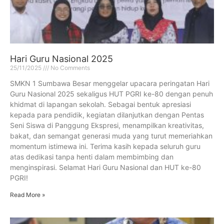
Hari Guru Nasional 2025
25/11/2025
No Comments
SMKN 1 Sumbawa Besar menggelar upacara peringatan Hari
Guru Nasional 2025 sekaligus HUT PGRI ke-80 dengan penuh
khidmat di lapangan sekolah. Sebagai bentuk apresiasi
kepada para pendidik, kegiatan dilanjutkan dengan Pentas
Seni Siswa di Panggung Ekspresi, menampilkan kreativitas,
bakat, dan semangat generasi muda yang turut memeriahkan
momentum istimewa ini. Terima kasih kepada seluruh guru
atas dedikasi tanpa henti dalam membimbing dan
menginspirasi. Selamat Hari Guru Nasional dan HUT ke-80
PGRI!
Read More »