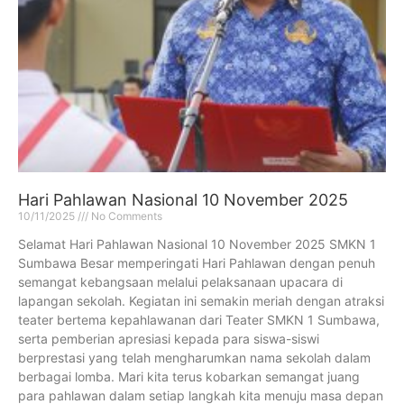
Hari Pahlawan Nasional 10 November 2025
10/11/2025
No Comments
Selamat Hari Pahlawan Nasional 10 November 2025 SMKN 1
Sumbawa Besar memperingati Hari Pahlawan dengan penuh
semangat kebangsaan melalui pelaksanaan upacara di
lapangan sekolah. Kegiatan ini semakin meriah dengan atraksi
teater bertema kepahlawanan dari Teater SMKN 1 Sumbawa,
serta pemberian apresiasi kepada para siswa-siswi
berprestasi yang telah mengharumkan nama sekolah dalam
berbagai lomba. Mari kita terus kobarkan semangat juang
para pahlawan dalam setiap langkah kita menuju masa depan