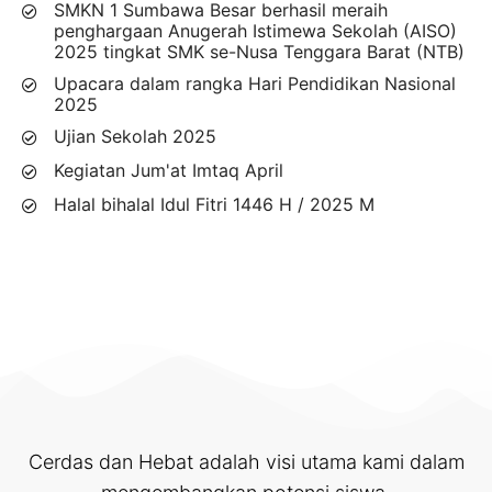
SMKN 1 Sumbawa Besar berhasil meraih
penghargaan Anugerah Istimewa Sekolah (AISO)
2025 tingkat SMK se-Nusa Tenggara Barat (NTB)
Upacara dalam rangka Hari Pendidikan Nasional
2025
Ujian Sekolah 2025
Kegiatan Jum'at Imtaq April
Halal bihalal Idul Fitri 1446 H / 2025 M
Cerdas dan Hebat adalah visi utama kami dalam