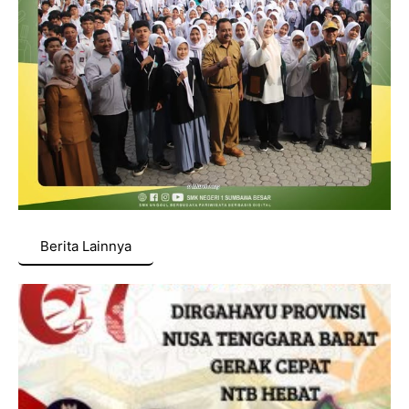
Berita Lainnya