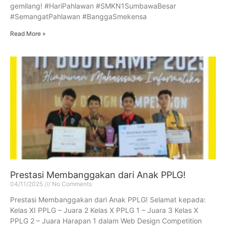
gemilang! #HariPahlawan #SMKN1SumbawaBesar
#SemangatPahlawan #BanggaSmekensa
Read More »
Prestasi Membanggakan dari Anak PPLG!
04/11/2025
No Comments
Prestasi Membanggakan dari Anak PPLG! Selamat kepada:
Kelas XI PPLG – Juara 2 Kelas X PPLG 1 – Juara 3 Kelas X
PPLG 2 – Juara Harapan 1 dalam Web Design Competition