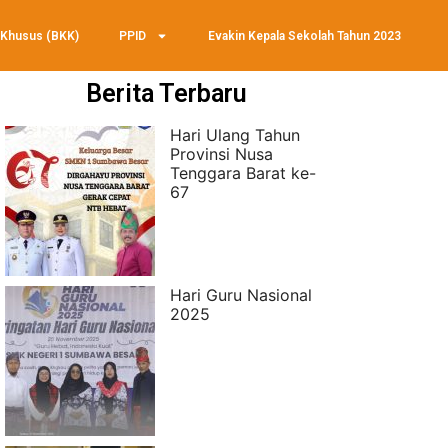
 Khusus (BKK)
PPID
Evakin Kepala Sekolah Tahun 2023
Berita Terbaru
Hari Ulang Tahun
Provinsi Nusa
Tenggara Barat ke-
67
Hari Guru Nasional
2025