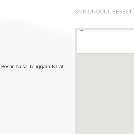
SMK UNGGUL BERBUDAYA
Besar, Nusa Tenggara Barat.