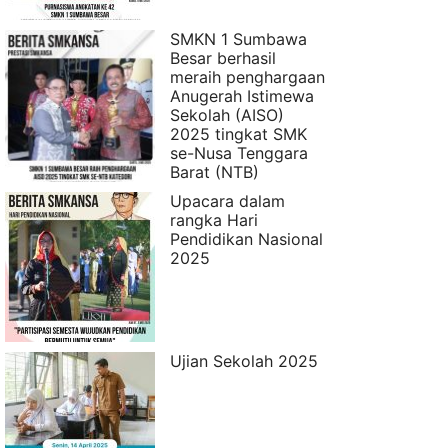
SMKN 1 Sumbawa
Besar berhasil
meraih penghargaan
Anugerah Istimewa
Sekolah (AISO)
2025 tingkat SMK
se-Nusa Tenggara
Barat (NTB)
Upacara dalam
rangka Hari
Pendidikan Nasional
2025
Ujian Sekolah 2025