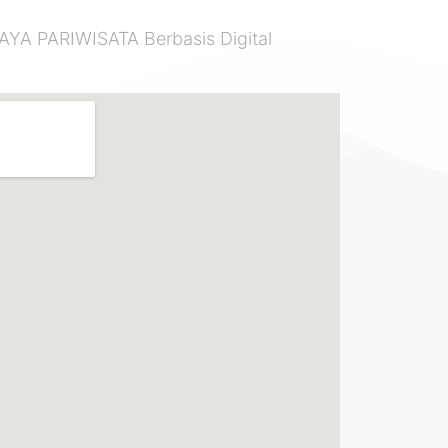
 PARIWISATA Berbasis Digital