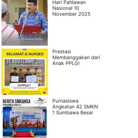
Hari Pahlawan
Nasional 10
November 2025
Prestasi
Membanggakan dari
Anak PPLG!
Purnasiswa
Angkatan 42 SMKN
1 Sumbawa Besar