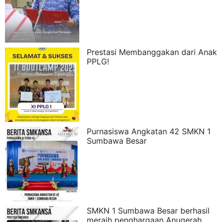
Prestasi Membanggakan dari Anak
PPLG!
Purnasiswa Angkatan 42 SMKN 1
Sumbawa Besar
SMKN 1 Sumbawa Besar berhasil
meraih penghargaan Anugerah