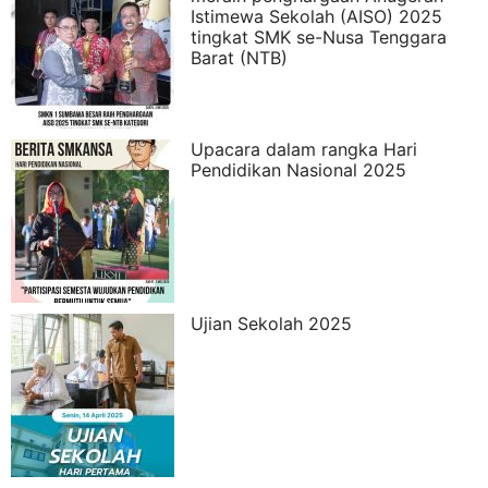
Istimewa Sekolah (AISO) 2025
tingkat SMK se-Nusa Tenggara
Barat (NTB)
Upacara dalam rangka Hari
Pendidikan Nasional 2025
Ujian Sekolah 2025