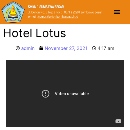
Hotel Lotus
admin
November 27, 2021
4:17 am