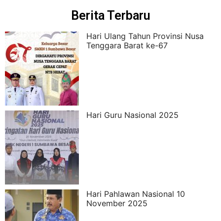
Berita Terbaru
Hari Ulang Tahun Provinsi Nusa
Tenggara Barat ke-67
Hari Guru Nasional 2025
Hari Pahlawan Nasional 10
November 2025