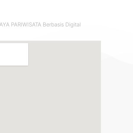
 PARIWISATA Berbasis Digital