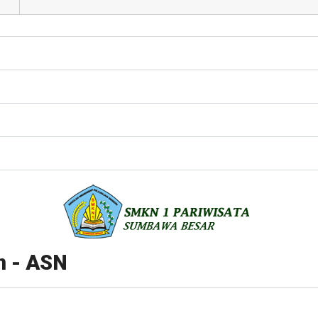
n - ASN