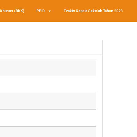
 Khusus (BKK)
PPID
Evakin Kepala Sekolah Tahun 2023