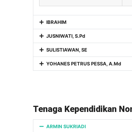
IBRAHIM
JUSNIWATI, S.Pd
SULISTIAWAN, SE
YOHANES PETRUS PESSA, A.Md
Tenaga Kependidikan No
ARMIN SUKRIADI