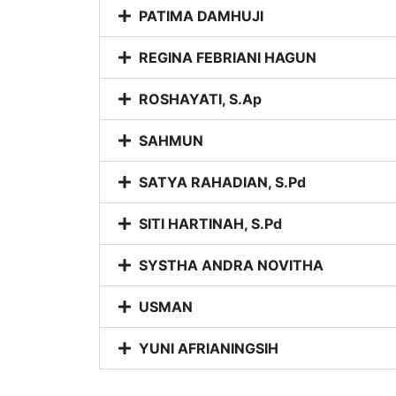
PATIMA DAMHUJI
REGINA FEBRIANI HAGUN
ROSHAYATI, S.Ap
SAHMUN
SATYA RAHADIAN, S.Pd
SITI HARTINAH, S.Pd
SYSTHA ANDRA NOVITHA
USMAN
YUNI AFRIANINGSIH