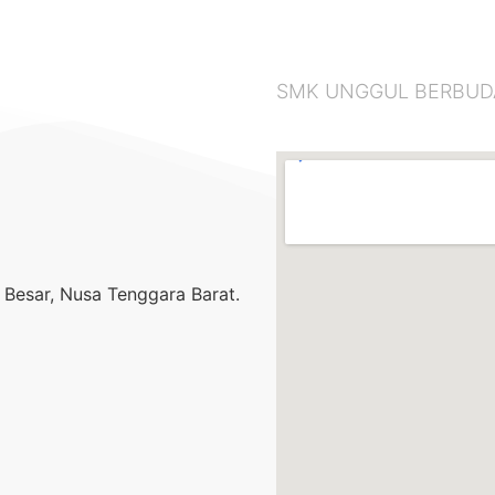
SMK UNGGUL BERBUDAYA
Besar, Nusa Tenggara Barat.