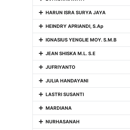
HARUN ISRA SURYA JAYA
HEINDRY APRIANDI, S.Ap
IGNASIUS YENGLIE MOY. S.M.B
JEAN SHISKA M.L. S.E
JUFRIYANTO
JULIA HANDAYANI
LASTRI SUSANTI
MARDIANA
NURHASANAH