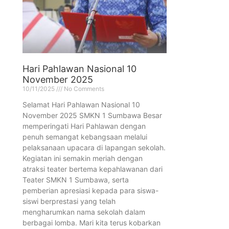
Hari Pahlawan Nasional 10
November 2025
10/11/2025
No Comments
Selamat Hari Pahlawan Nasional 10
November 2025 SMKN 1 Sumbawa Besar
memperingati Hari Pahlawan dengan
penuh semangat kebangsaan melalui
pelaksanaan upacara di lapangan sekolah.
Kegiatan ini semakin meriah dengan
atraksi teater bertema kepahlawanan dari
Teater SMKN 1 Sumbawa, serta
pemberian apresiasi kepada para siswa-
siswi berprestasi yang telah
mengharumkan nama sekolah dalam
berbagai lomba. Mari kita terus kobarkan