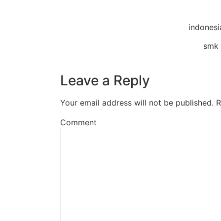
indonesi
smk 
Leave a Reply
Your email address will not be published.
R
Comment