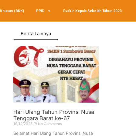
 Khusus (BKK)
PPID
Evakin Kepala Sekolah Tahun 2023
Berita Lainnya
Hari Ulang Tahun Provinsi Nusa
Tenggara Barat ke-67
16/12/2025
No Comments
Selamat Hari Ulang Tahun Provinsi Nusa