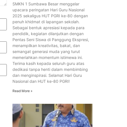
SMKN 1 Sumbawa Besar menggelar
upacara peringatan Hari Guru Nasional
2025 sekaligus HUT PGRI ke-80 dengan
penuh khidmat di lapangan sekolah.
Sebagai bentuk apresiasi kepada para
pendidik, kegiatan dilanjutkan dengan
Pentas Seni Siswa di Panggung Ekspresi,
menampilkan kreativitas, bakat, dan
semangat generasi muda yang turut
memeriahkan momentum istimewa ini.
Terima kasih kepada seluruh guru atas
dedikasi tanpa henti dalam membimbing
dan menginspirasi. Selamat Hari Guru
Nasional dan HUT ke-80 PGRI!
Read More »