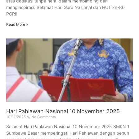
atas dedikasi tanpa henti dalam membimbing dan
menginspirasi. Selamat Hari Guru Nasional dan HUT ke-80
PGRI!
Read More »
Hari Pahlawan Nasional 10 November 2025
10/11/2025
No Comments
Selamat Hari Pahlawan Nasional 10 November 2025 SMKN 1
Sumbawa Besar memperingati Hari Pahlawan dengan penuh