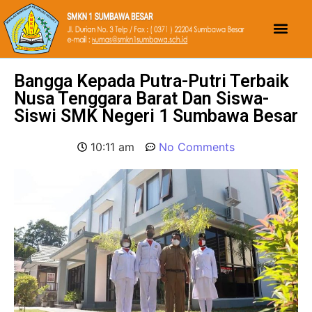
Bangga Kepada Putra-Putri Terbaik
Nusa Tenggara Barat Dan Siswa-
Siswi SMK Negeri 1 Sumbawa Besar
10:11 am
No Comments