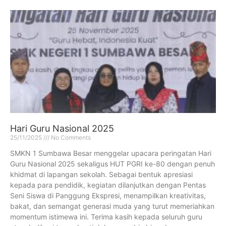
Hari Guru Nasional 2025
25/11/2025
No Comments
SMKN 1 Sumbawa Besar menggelar upacara peringatan Hari
Guru Nasional 2025 sekaligus HUT PGRI ke-80 dengan penuh
khidmat di lapangan sekolah. Sebagai bentuk apresiasi
kepada para pendidik, kegiatan dilanjutkan dengan Pentas
Seni Siswa di Panggung Ekspresi, menampilkan kreativitas,
bakat, dan semangat generasi muda yang turut memeriahkan
momentum istimewa ini. Terima kasih kepada seluruh guru