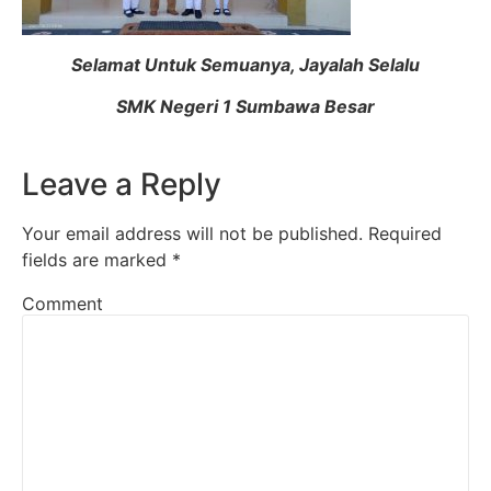
Selamat Untuk Semuanya, Jayalah Selalu
SMK Negeri 1 Sumbawa Besar
Leave a Reply
Your email address will not be published.
Required
fields are marked
*
Comment