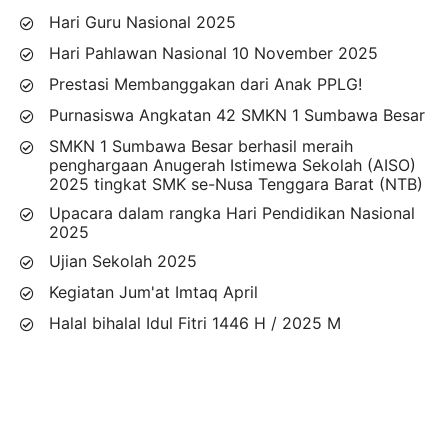
Hari Guru Nasional 2025
Hari Pahlawan Nasional 10 November 2025
Prestasi Membanggakan dari Anak PPLG!
Purnasiswa Angkatan 42 SMKN 1 Sumbawa Besar
SMKN 1 Sumbawa Besar berhasil meraih
penghargaan Anugerah Istimewa Sekolah (AISO)
2025 tingkat SMK se-Nusa Tenggara Barat (NTB)
Upacara dalam rangka Hari Pendidikan Nasional
2025
Ujian Sekolah 2025
Kegiatan Jum'at Imtaq April
Halal bihalal Idul Fitri 1446 H / 2025 M