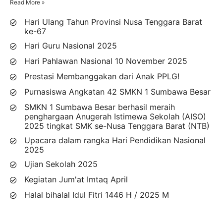
Read More »
Hari Ulang Tahun Provinsi Nusa Tenggara Barat
ke-67
Hari Guru Nasional 2025
Hari Pahlawan Nasional 10 November 2025
Prestasi Membanggakan dari Anak PPLG!
Purnasiswa Angkatan 42 SMKN 1 Sumbawa Besar
SMKN 1 Sumbawa Besar berhasil meraih
penghargaan Anugerah Istimewa Sekolah (AISO)
2025 tingkat SMK se-Nusa Tenggara Barat (NTB)
Upacara dalam rangka Hari Pendidikan Nasional
2025
Ujian Sekolah 2025
Kegiatan Jum'at Imtaq April
Halal bihalal Idul Fitri 1446 H / 2025 M