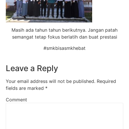
Masih ada tahun tahun berikutnya. Jangan patah
semangat tetap fokus berlatih dan buat prestasi
#smkbisasmkhebat
Leave a Reply
Your email address will not be published.
Required
fields are marked
*
Comment