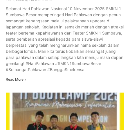
Selamat Hari Pahlawan Nasional 10 November 2025 SMKN 1
Sumbawa Besar memperingati Hari Pahlawan dengan penuh
semangat kebangsaan melalui pelaksanaan upacara di
lapangan sekolah. Kegiatan ini semakin meriah dengan atraksi
teater bertema kepahlawanan dari Teater SMKN 1 Sumbawa,
serta pemberian apresiasi kepada para siswa-siswi
berprestasi yang telah mengharumkan nama sekolah dalam
berbagai lomba. Mari kita terus kobarkan semangat juang
para pahlawan dalam setiap langkah kita menuju masa depan
gemilang! #HariPahlawan #SMKN1SumbawaBesar
#SemangatPahlawan #BanggaSmekensa
Read More »