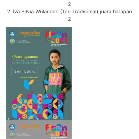
2
2. Iva Silvia Wulandari (Tari Tradisonal) juara harapan
2