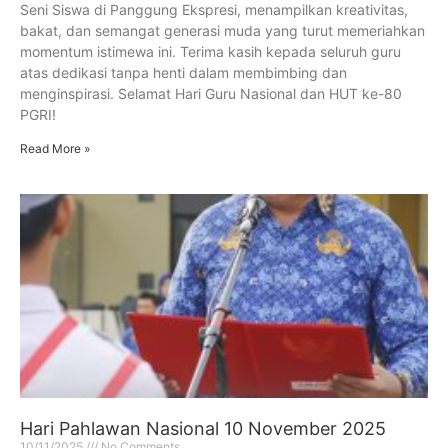
Seni Siswa di Panggung Ekspresi, menampilkan kreativitas,
bakat, dan semangat generasi muda yang turut memeriahkan
momentum istimewa ini. Terima kasih kepada seluruh guru
atas dedikasi tanpa henti dalam membimbing dan
menginspirasi. Selamat Hari Guru Nasional dan HUT ke-80
PGRI!
Read More »
Hari Pahlawan Nasional 10 November 2025
10/11/2025
No Comments