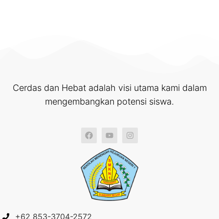
Cerdas dan Hebat adalah visi utama kami dalam
mengembangkan potensi siswa.
+62 853-3704-2572