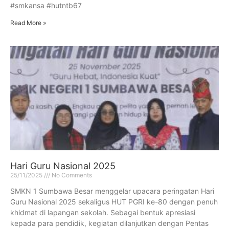
#smkansa #hutntb67
Read More »
Hari Guru Nasional 2025
25/11/2025
No Comments
SMKN 1 Sumbawa Besar menggelar upacara peringatan Hari
Guru Nasional 2025 sekaligus HUT PGRI ke-80 dengan penuh
khidmat di lapangan sekolah. Sebagai bentuk apresiasi
kepada para pendidik, kegiatan dilanjutkan dengan Pentas