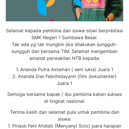
Selamat kepada pembina dan siswa-siswi berprestasi
SMK Negeri 1 Sumbawa Besar.
Tak ada yg tak mungkin jika dilakukan sungguh-
sungguh dan bersama TIM. Selamat mengemban
amanat perwakilan NTB kepada:
1. Ananda Putra Astaman ( seni lukis) Juara 1
2. Ananda Dwi Febrihidayanti (film dokumenter)
Juara 1
Semoga bersama bapak / ibu pembina kalian sukses
di tingkat nasional.
Terima kasih dan selamat pula untuk pembina dan
siswa:
1. Pinasti Feni Ahdiati (Menyanyi Solo) juara harapan