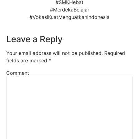
#SMKHebat
#MerdekaBelajar
#VokasiKuatMenguatkanIndonesia
Leave a Reply
Your email address will not be published.
Required
fields are marked
*
Comment