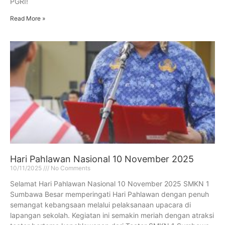
PGRI!
Read More »
Hari Pahlawan Nasional 10 November 2025
10/11/2025
No Comments
Selamat Hari Pahlawan Nasional 10 November 2025 SMKN 1
Sumbawa Besar memperingati Hari Pahlawan dengan penuh
semangat kebangsaan melalui pelaksanaan upacara di
lapangan sekolah. Kegiatan ini semakin meriah dengan atraksi