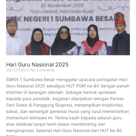
Hari Guru Nasional 2025
25/11/2025
No Comments
SMKN 1 Sumbawa Besar menggelar upacara peringatan Hari
Guru Nasional 2025 sekaligus HUT PGRI ke-80 dengan penuh
khidmat di lapangan sekolah. Sebagai bentuk apresiasi
kepada para pendidik, kegiatan dilanjutkan dengan Pentas
Seni Siswa di Panggung Ekspresi, menampilkan kreativitas,
bakat, dan semangat generasi muda yang turut memeriahkan
momentum istimewa ini. Terima kasih kepada seluruh guru
atas dedikasi tanpa henti dalam membimbing dan
menginspirasi. Selamat Hari Guru Nasional dan HUT ke-80