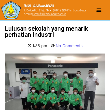
Lulusan sekolah yang menarik
perhatian industri
1:38 pm
No Comments