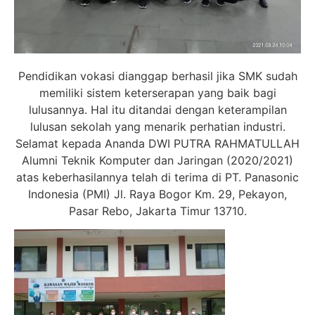
Pendidikan vokasi dianggap berhasil jika SMK sudah
memiliki sistem keterserapan yang baik bagi
lulusannya. Hal itu ditandai dengan keterampilan
lulusan sekolah yang menarik perhatian industri.
Selamat kepada Ananda DWI PUTRA RAHMATULLAH
Alumni Teknik Komputer dan Jaringan (2020/2021)
atas keberhasilannya telah di terima di PT. Panasonic
Indonesia (PMI) Jl. Raya Bogor Km. 29, Pekayon,
Pasar Rebo, Jakarta Timur 13710.