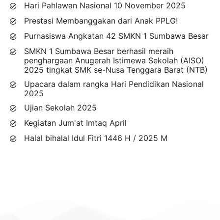
Hari Pahlawan Nasional 10 November 2025
Prestasi Membanggakan dari Anak PPLG!
Purnasiswa Angkatan 42 SMKN 1 Sumbawa Besar
SMKN 1 Sumbawa Besar berhasil meraih
penghargaan Anugerah Istimewa Sekolah (AISO)
2025 tingkat SMK se-Nusa Tenggara Barat (NTB)
Upacara dalam rangka Hari Pendidikan Nasional
2025
Ujian Sekolah 2025
Kegiatan Jum'at Imtaq April
Halal bihalal Idul Fitri 1446 H / 2025 M