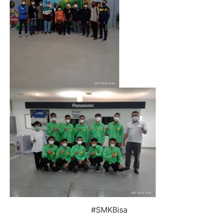
#SMKBisa