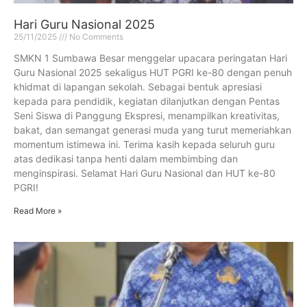
Hari Guru Nasional 2025
25/11/2025
No Comments
SMKN 1 Sumbawa Besar menggelar upacara peringatan Hari
Guru Nasional 2025 sekaligus HUT PGRI ke-80 dengan penuh
khidmat di lapangan sekolah. Sebagai bentuk apresiasi
kepada para pendidik, kegiatan dilanjutkan dengan Pentas
Seni Siswa di Panggung Ekspresi, menampilkan kreativitas,
bakat, dan semangat generasi muda yang turut memeriahkan
momentum istimewa ini. Terima kasih kepada seluruh guru
atas dedikasi tanpa henti dalam membimbing dan
menginspirasi. Selamat Hari Guru Nasional dan HUT ke-80
PGRI!
Read More »