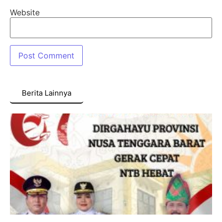
Website
Berita Lainnya