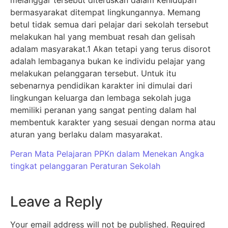
bermasyarakat ditempat lingkungannya. Memang
betul tidak semua dari pelajar dari sekolah tersebut
melakukan hal yang membuat resah dan gelisah
adalam masyarakat.1 Akan tetapi yang terus disorot
adalah lembaganya bukan ke individu pelajar yang
melakukan pelanggaran tersebut. Untuk itu
sebenarnya pendidikan karakter ini dimulai dari
lingkungan keluarga dan lembaga sekolah juga
memiliki peranan yang sangat penting dalam hal
membentuk karakter yang sesuai dengan norma atau
aturan yang berlaku dalam masyarakat.
Peran Mata Pelajaran PPKn dalam Menekan Angka
tingkat pelanggaran Peraturan Sekolah
Leave a Reply
Your email address will not be published.
Required