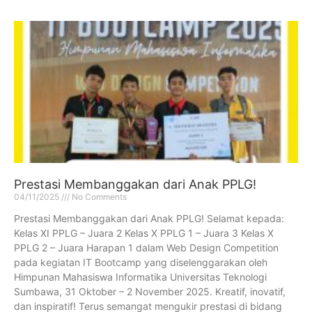
Prestasi Membanggakan dari Anak PPLG!
04/11/2025
No Comments
Prestasi Membanggakan dari Anak PPLG! Selamat kepada:
Kelas XI PPLG – Juara 2 Kelas X PPLG 1 – Juara 3 Kelas X
PPLG 2 – Juara Harapan 1 dalam Web Design Competition
pada kegiatan IT Bootcamp yang diselenggarakan oleh
Himpunan Mahasiswa Informatika Universitas Teknologi
Sumbawa, 31 Oktober – 2 November 2025. Kreatif, inovatif,
dan inspiratif! Terus semangat mengukir prestasi di bidang