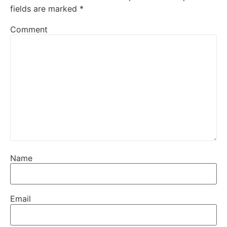
fields are marked
*
Comment
Name
Email