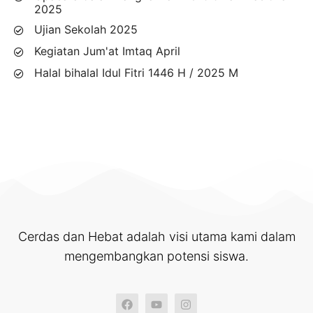
2025
Ujian Sekolah 2025
Kegiatan Jum'at Imtaq April
Halal bihalal Idul Fitri 1446 H / 2025 M
Cerdas dan Hebat adalah visi utama kami dalam
mengembangkan potensi siswa.