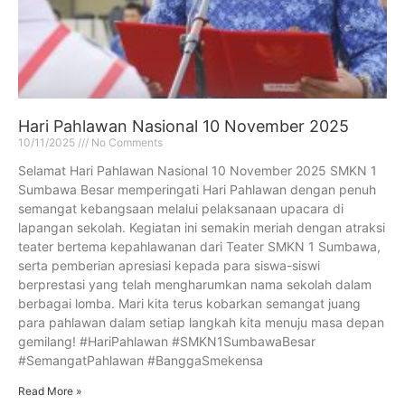
Hari Pahlawan Nasional 10 November 2025
10/11/2025
No Comments
Selamat Hari Pahlawan Nasional 10 November 2025 SMKN 1
Sumbawa Besar memperingati Hari Pahlawan dengan penuh
semangat kebangsaan melalui pelaksanaan upacara di
lapangan sekolah. Kegiatan ini semakin meriah dengan atraksi
teater bertema kepahlawanan dari Teater SMKN 1 Sumbawa,
serta pemberian apresiasi kepada para siswa-siswi
berprestasi yang telah mengharumkan nama sekolah dalam
berbagai lomba. Mari kita terus kobarkan semangat juang
para pahlawan dalam setiap langkah kita menuju masa depan
gemilang! #HariPahlawan #SMKN1SumbawaBesar
#SemangatPahlawan #BanggaSmekensa
Read More »