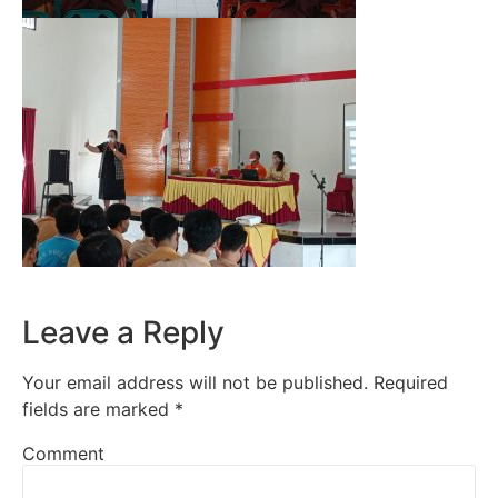
Leave a Reply
Your email address will not be published.
Required
fields are marked
*
Comment