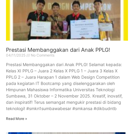
Prestasi Membanggakan dari Anak PPLG!
04/11/2025
No Comments
Prestasi Membanggakan dari Anak PPLG! Selamat kepada:
Kelas XI PPLG – Juara 2 Kelas X PPLG 1 – Juara 3 Kelas X
PPLG 2 – Juara Harapan 1 dalam Web Design Competition
pada kegiatan IT Bootcamp yang diselenggarakan oleh
Himpunan Mahasiswa Informatika Universitas Teknologi
Sumbawa, 31 Oktober – 2 November 2025. Kreatif, inovatif,
dan inspiratif! Terus semangat mengukir prestasi di bidang
teknologi! #smkn1sumbawabesar #smkansa #dikbudntb
Read More »