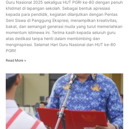
Guru Nasional 2025 sekaligus HUT PGRI ke-80 dengan penuh
khidmat di lapangan sekolah. Sebagai bentuk apresiasi
kepada para pendidik, kegiatan dilanjutkan dengan Pentas
Seni Siswa di Panggung Ekspresi, menampilkan kreativitas,
bakat, dan semangat generasi muda yang turut memeriahkan
momentum istimewa ini. Terima kasih kepada seluruh guru
atas dedikasi tanpa henti dalam membimbing dan
menginspirasi. Selamat Hari Guru Nasional dan HUT ke-80
PGRI!
Read More »