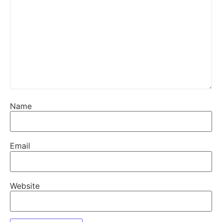
Name
Email
Website