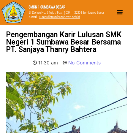
Pengembangan Karir Lulusan SMK
Negeri 1 Sumbawa Besar Bersama
PT. Sanjaya Thanry Bahtera
11:30 am
No Comments