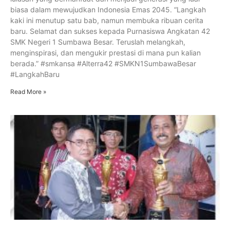
biasa dalam mewujudkan Indonesia Emas 2045. “Langkah
kaki ini menutup satu bab, namun membuka ribuan cerita
baru. Selamat dan sukses kepada Purnasiswa Angkatan 42
SMK Negeri 1 Sumbawa Besar. Teruslah melangkah,
menginspirasi, dan mengukir prestasi di mana pun kalian
berada.” #smkansa #Alterra42 #SMKN1SumbawaBesar
#LangkahBaru
Read More »