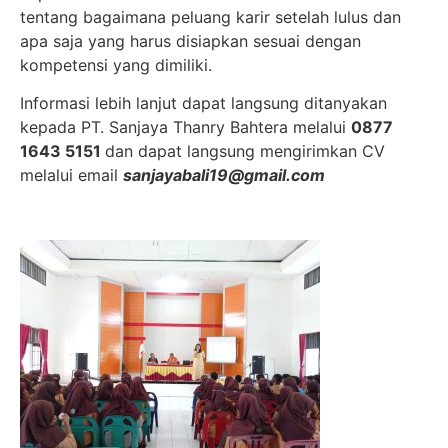
tentang bagaimana peluang karir setelah lulus dan
apa saja yang harus disiapkan sesuai dengan
kompetensi yang dimiliki.
Informasi lebih lanjut dapat langsung ditanyakan
kepada PT. Sanjaya Thanry Bahtera melalui
0877
1643 5151
dan dapat langsung mengirimkan CV
melalui email
sanjayabali19@gmail.com