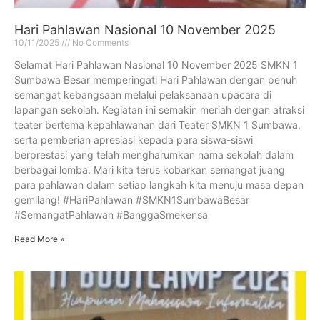
Hari Pahlawan Nasional 10 November 2025
10/11/2025
No Comments
Selamat Hari Pahlawan Nasional 10 November 2025 SMKN 1
Sumbawa Besar memperingati Hari Pahlawan dengan penuh
semangat kebangsaan melalui pelaksanaan upacara di
lapangan sekolah. Kegiatan ini semakin meriah dengan atraksi
teater bertema kepahlawanan dari Teater SMKN 1 Sumbawa,
serta pemberian apresiasi kepada para siswa-siswi
berprestasi yang telah mengharumkan nama sekolah dalam
berbagai lomba. Mari kita terus kobarkan semangat juang
para pahlawan dalam setiap langkah kita menuju masa depan
gemilang! #HariPahlawan #SMKN1SumbawaBesar
#SemangatPahlawan #BanggaSmekensa
Read More »