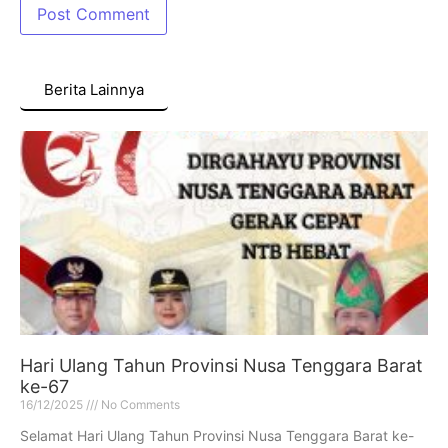
Berita Lainnya
Hari Ulang Tahun Provinsi Nusa Tenggara Barat
ke-67
16/12/2025
No Comments
Selamat Hari Ulang Tahun Provinsi Nusa Tenggara Barat ke-