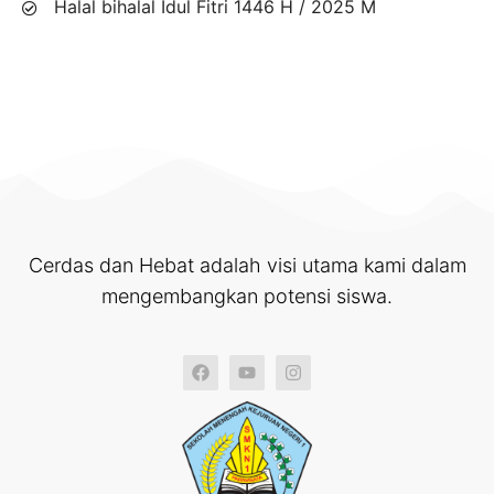
Halal bihalal Idul Fitri 1446 H / 2025 M
Cerdas dan Hebat adalah visi utama kami dalam
mengembangkan potensi siswa.