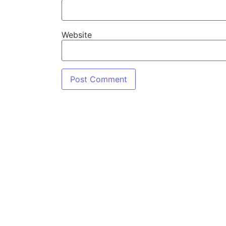
Website