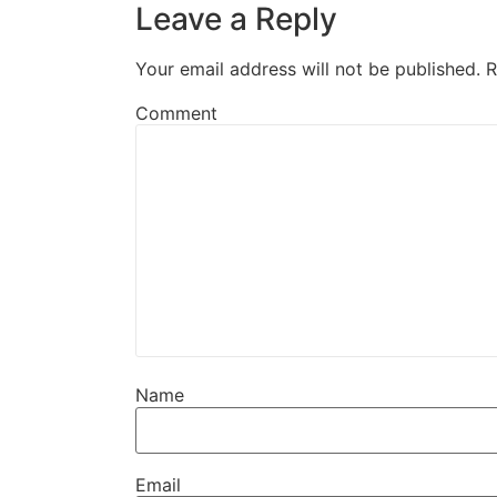
Leave a Reply
Your email address will not be published.
R
Comment
Name
Email