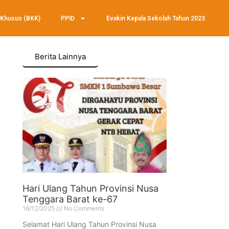
 Khusus (BKK)
PPID
Evakin Kepala Sekolah Tahun 2023
Berita Lainnya
Hari Ulang Tahun Provinsi Nusa
Tenggara Barat ke-67
16/12/2025
No Comments
Selamat Hari Ulang Tahun Provinsi Nusa