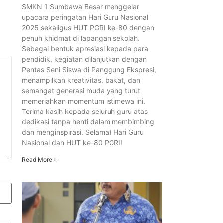
SMKN 1 Sumbawa Besar menggelar
upacara peringatan Hari Guru Nasional
2025 sekaligus HUT PGRI ke-80 dengan
penuh khidmat di lapangan sekolah.
Sebagai bentuk apresiasi kepada para
pendidik, kegiatan dilanjutkan dengan
Pentas Seni Siswa di Panggung Ekspresi,
menampilkan kreativitas, bakat, dan
semangat generasi muda yang turut
memeriahkan momentum istimewa ini.
Terima kasih kepada seluruh guru atas
dedikasi tanpa henti dalam membimbing
dan menginspirasi. Selamat Hari Guru
Nasional dan HUT ke-80 PGRI!
Read More »