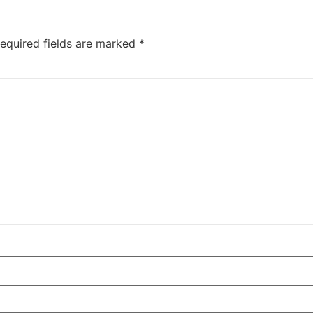
equired fields are marked
*