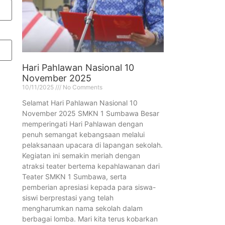
Hari Pahlawan Nasional 10
November 2025
10/11/2025
No Comments
Selamat Hari Pahlawan Nasional 10
November 2025 SMKN 1 Sumbawa Besar
memperingati Hari Pahlawan dengan
penuh semangat kebangsaan melalui
pelaksanaan upacara di lapangan sekolah.
Kegiatan ini semakin meriah dengan
atraksi teater bertema kepahlawanan dari
Teater SMKN 1 Sumbawa, serta
pemberian apresiasi kepada para siswa-
siswi berprestasi yang telah
mengharumkan nama sekolah dalam
berbagai lomba. Mari kita terus kobarkan