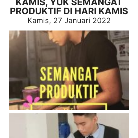
KAMIS, YUK SEMANGAT
PRODUKTIF DI HARI KAMIS
Kamis, 27 Januari 2022