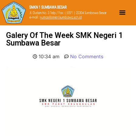
Galery Of The Week SMK Negeri 1
Sumbawa Besar
10:34 am
No Comments