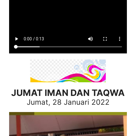
JUMAT IMAN DAN TAQWA
Jumat, 28 Januari 2022