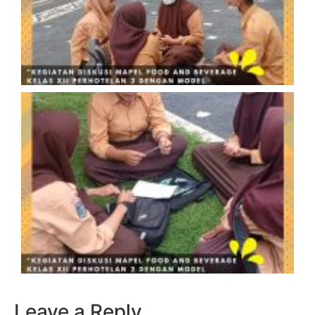
Leave a Reply