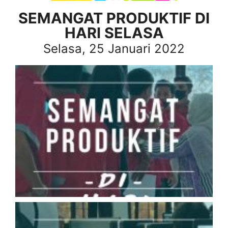
SEMANGAT PRODUKTIF DI
HARI SELASA
Selasa, 25 Januari 2022