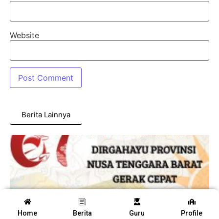
Website
Berita Lainnya
Home
Berita
Guru
Profile