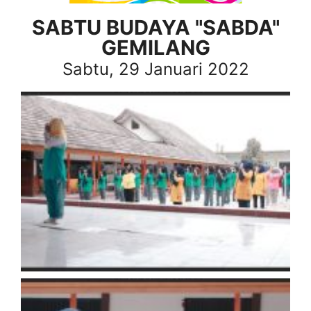
SABTU BUDAYA "SABDA"
GEMILANG
Sabtu, 29 Januari 2022