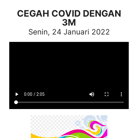
CEGAH COVID DENGAN
3M
Senin, 24 Januari 2022