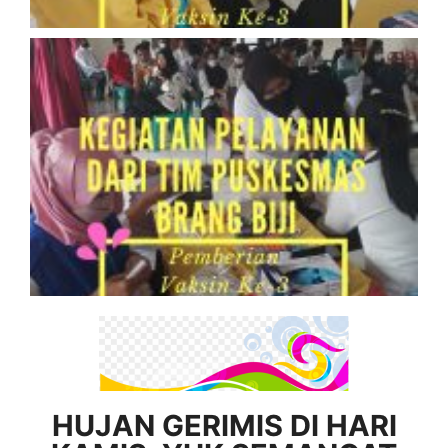
HUJAN GERIMIS DI HARI