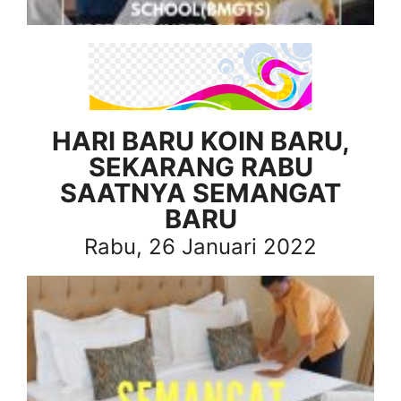
HARI BARU KOIN BARU,
SEKARANG RABU
SAATNYA SEMANGAT
BARU
Rabu, 26 Januari 2022