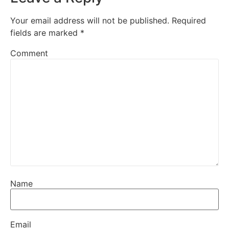
Your email address will not be published.
Required
fields are marked
*
Comment
Name
Email