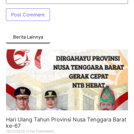
Berita Lainnya
Hari Ulang Tahun Provinsi Nusa Tenggara Barat
ke-67
16/12/2025
No Comments