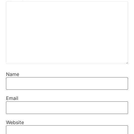
Name
Email
Website