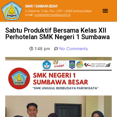
Sabtu Produktif Bersama Kelas XII
Perhotelan SMK Negeri 1 Sumbawa
1:48 pm
No Comments