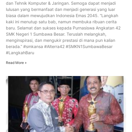
dan Tehnik Komputer & Jaringan. Semoga dapat menjadi
lulusan yang bermanfaat dan menjadi generasi yang luar
biasa dalam mewujudkan Indonesia Emas 2045. “Langkah
kaki ini menutup satu bab, namun membuka ribuan cerita
baru. Selamat dan sukses kepada Purnasiswa Angkatan 42
SMK Negeri 1 Sumbawa Besar. Teruslah melangkah,
menginspirasi, dan mengukir prestasi di mana pun kalian
berada.” #smkansa #Alterra42 #SMKN1SumbawaBesar
#LangkahBaru
Read More »