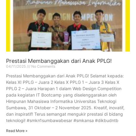
Prestasi Membanggakan dari Anak PPLG!
04/11/2025
No Comments
Prestasi Membanggakan dari Anak PPLG! Selamat kepada:
Kelas XI PPLG – Juara 2 Kelas X PPLG 1 – Juara 3 Kelas X
PPLG 2 – Juara Harapan 1 dalam Web Design Competition
pada kegiatan IT Bootcamp yang diselenggarakan oleh
Himpunan Mahasiswa Informatika Universitas Teknologi
Sumbawa, 31 Oktober – 2 November 2025. Kreatif, inovatif,
dan inspiratif! Terus semangat mengukir prestasi di bidang
teknologi! #smkn1sumbawabesar #smkansa #dikbudntb
Read More »