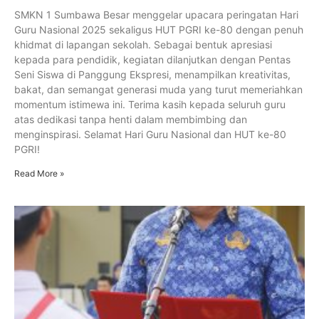
SMKN 1 Sumbawa Besar menggelar upacara peringatan Hari
Guru Nasional 2025 sekaligus HUT PGRI ke-80 dengan penuh
khidmat di lapangan sekolah. Sebagai bentuk apresiasi
kepada para pendidik, kegiatan dilanjutkan dengan Pentas
Seni Siswa di Panggung Ekspresi, menampilkan kreativitas,
bakat, dan semangat generasi muda yang turut memeriahkan
momentum istimewa ini. Terima kasih kepada seluruh guru
atas dedikasi tanpa henti dalam membimbing dan
menginspirasi. Selamat Hari Guru Nasional dan HUT ke-80
PGRI!
Read More »