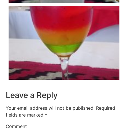
Leave a Reply
Your email address will not be published.
Required
fields are marked
*
Comment