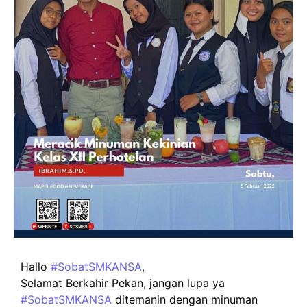
Hallo
#SobatSMKANSA
,
Selamat Berkahir Pekan, jangan lupa ya
#SobatSMKANSA
ditemanin dengan minuman