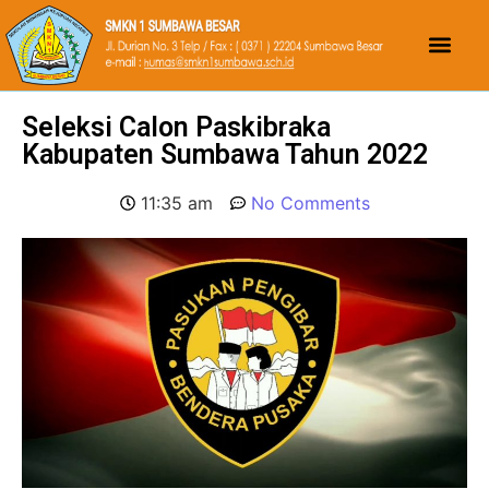
Seleksi Calon Paskibraka
Kabupaten Sumbawa Tahun 2022
11:35 am
No Comments