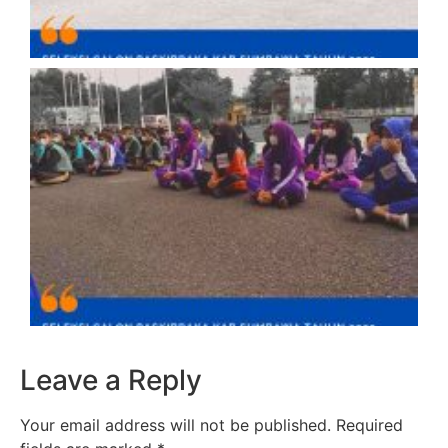
Leave a Reply
Your email address will not be published.
Required