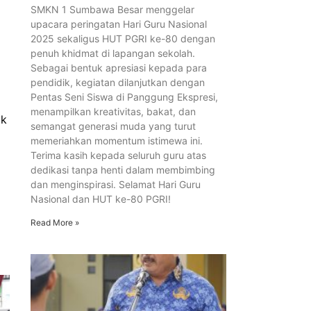
SMKN 1 Sumbawa Besar menggelar
upacara peringatan Hari Guru Nasional
2025 sekaligus HUT PGRI ke-80 dengan
penuh khidmat di lapangan sekolah.
Sebagai bentuk apresiasi kepada para
pendidik, kegiatan dilanjutkan dengan
Pentas Seni Siswa di Panggung Ekspresi,
menampilkan kreativitas, bakat, dan
ak
semangat generasi muda yang turut
memeriahkan momentum istimewa ini.
Terima kasih kepada seluruh guru atas
dedikasi tanpa henti dalam membimbing
dan menginspirasi. Selamat Hari Guru
Nasional dan HUT ke-80 PGRI!
Read More »