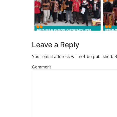
Leave a Reply
Your email address will not be published.
R
Comment