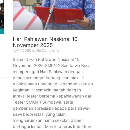
Hari Pahlawan Nasional 10
November 2025
10/11/2025
No Comments
Selamat Hari Pahlawan Nasional 10
November 2025 SMKN 1 Sumbawa Besar
memperingati Hari Pahlawan dengan
penuh semangat kebangsaan melalui
pelaksanaan upacara di lapangan sekolah.
Kegiatan ini semakin meriah dengan
atraksi teater bertema kepahlawanan dari
Teater SMKN 1 Sumbawa, serta
pemberian apresiasi kepada para siswa-
siswi berprestasi yang telah
mengharumkan nama sekolah dalam
berbagai lomba. Mari kita terus kobarkan