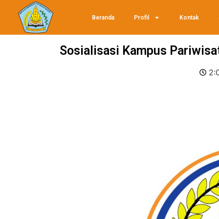
Beranda
Profil
Kontak
Sosialisasi Kampus Pariwisat
2: