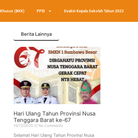
 Khusus (BKK)
PPID
Evakin Kepala Sekolah Tahun 2023
Berita Lainnya
Hari Ulang Tahun Provinsi Nusa
Tenggara Barat ke-67
16/12/2025
No Comments
Selamat Hari Ulang Tahun Provinsi Nusa