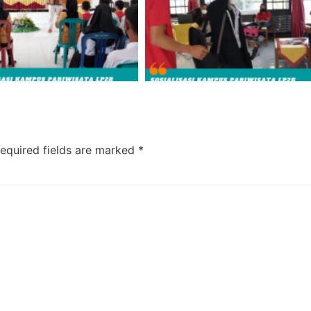
equired fields are marked
*