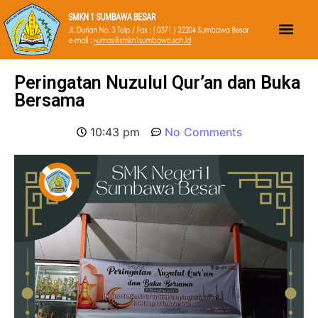
Peringatan Nuzulul Qur’an dan Buka
Bersama
10:43 pm
No Comments