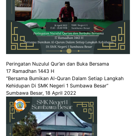
Peringatan Nuzulul Qur’an dan Buka Bersama
17 Ramadhan 1443 H
“Bersama Bumikan Al-Quran Dalam Setiap Langkah
Kehidupan Di SMK Negeri 1 Sumbawa Besar”
Sumbawa Besar, 18 April 2022