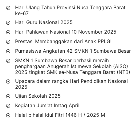
Hari Ulang Tahun Provinsi Nusa Tenggara Barat
ke-67
Hari Guru Nasional 2025
Hari Pahlawan Nasional 10 November 2025
Prestasi Membanggakan dari Anak PPLG!
Purnasiswa Angkatan 42 SMKN 1 Sumbawa Besar
SMKN 1 Sumbawa Besar berhasil meraih
penghargaan Anugerah Istimewa Sekolah (AISO)
2025 tingkat SMK se-Nusa Tenggara Barat (NTB)
Upacara dalam rangka Hari Pendidikan Nasional
2025
Ujian Sekolah 2025
Kegiatan Jum'at Imtaq April
Halal bihalal Idul Fitri 1446 H / 2025 M