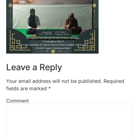
Leave a Reply
Your email address will not be published.
Required
fields are marked
*
Comment