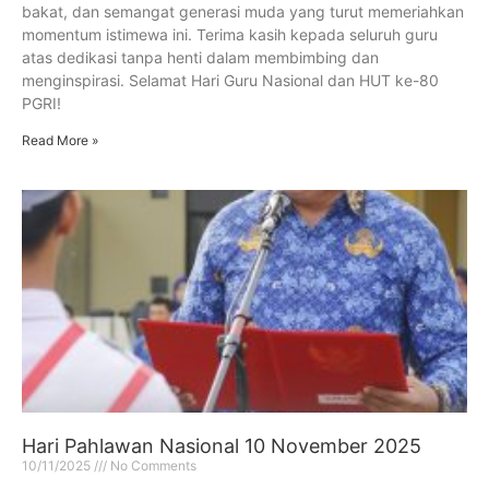
bakat, dan semangat generasi muda yang turut memeriahkan
momentum istimewa ini. Terima kasih kepada seluruh guru
atas dedikasi tanpa henti dalam membimbing dan
menginspirasi. Selamat Hari Guru Nasional dan HUT ke-80
PGRI!
Read More »
Hari Pahlawan Nasional 10 November 2025
10/11/2025
No Comments