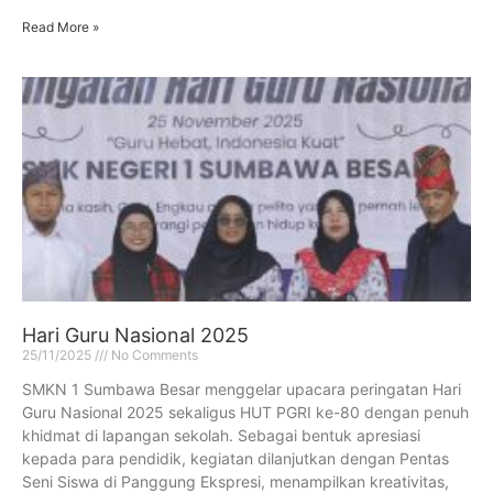
Read More »
Hari Guru Nasional 2025
25/11/2025
No Comments
SMKN 1 Sumbawa Besar menggelar upacara peringatan Hari
Guru Nasional 2025 sekaligus HUT PGRI ke-80 dengan penuh
khidmat di lapangan sekolah. Sebagai bentuk apresiasi
kepada para pendidik, kegiatan dilanjutkan dengan Pentas
Seni Siswa di Panggung Ekspresi, menampilkan kreativitas,