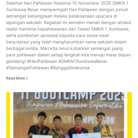
Selamat Hari Pahlawan Nasional 10 November 2025 SMKN 1
Sumbawa Besar memperingati Hari Pahlawan dengan penuh
semangat kebangsaan melalui pelaksanaan upacara di
lapangan sekolah. Kegiatan ini semakin meriah dengan atraksi
teater bertema kepahlawanan dari Teater SMKN 1 Sumbawa,
serta pemberian apresiasi kepada para siswa-siswi
berprestasi yang telah mengharumkan nama sekolah dalam
berbagai lomba. Mari kita terus kobarkan semangat juang
para pahlawan dalam setiap langkah kita menuju masa depan
gemilang! #HariPahlawan #SMKN1SumbawaBesar
#SemangatPahlawan #BanggaSmekensa
Read More »