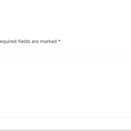
equired fields are marked
*