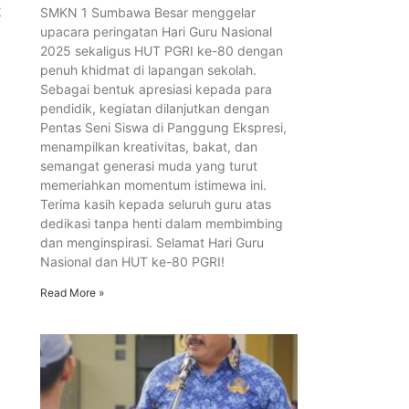
2
SMKN 1 Sumbawa Besar menggelar
upacara peringatan Hari Guru Nasional
2025 sekaligus HUT PGRI ke-80 dengan
penuh khidmat di lapangan sekolah.
Sebagai bentuk apresiasi kepada para
pendidik, kegiatan dilanjutkan dengan
Pentas Seni Siswa di Panggung Ekspresi,
menampilkan kreativitas, bakat, dan
semangat generasi muda yang turut
memeriahkan momentum istimewa ini.
Terima kasih kepada seluruh guru atas
dedikasi tanpa henti dalam membimbing
dan menginspirasi. Selamat Hari Guru
Nasional dan HUT ke-80 PGRI!
Read More »