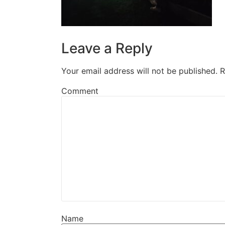
Leave a Reply
Your email address will not be published.
R
Comment
Name