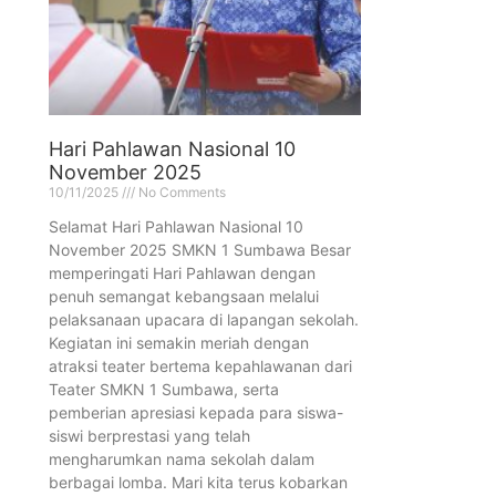
Hari Pahlawan Nasional 10
November 2025
10/11/2025
No Comments
Selamat Hari Pahlawan Nasional 10
November 2025 SMKN 1 Sumbawa Besar
memperingati Hari Pahlawan dengan
penuh semangat kebangsaan melalui
pelaksanaan upacara di lapangan sekolah.
Kegiatan ini semakin meriah dengan
atraksi teater bertema kepahlawanan dari
Teater SMKN 1 Sumbawa, serta
pemberian apresiasi kepada para siswa-
siswi berprestasi yang telah
mengharumkan nama sekolah dalam
berbagai lomba. Mari kita terus kobarkan