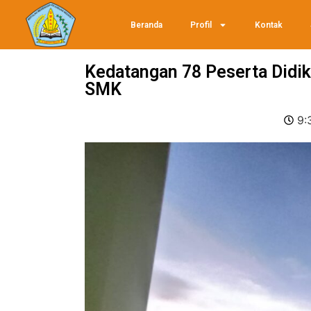
Beranda
Profil
Kontak
Kedatangan 78 Peserta Didik
SMK
9: