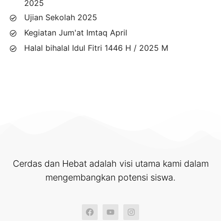
2025
Ujian Sekolah 2025
Kegiatan Jum'at Imtaq April
Halal bihalal Idul Fitri 1446 H / 2025 M
Cerdas dan Hebat adalah visi utama kami dalam
mengembangkan potensi siswa.