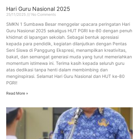
Hari Guru Nasional 2025
25/11/2025
No Comments
SMKN 1 Sumbawa Besar menggelar upacara peringatan Hari
Guru Nasional 2025 sekaligus HUT PGRI ke-80 dengan penuh
khidmat di lapangan sekolah. Sebagai bentuk apresiasi
kepada para pendidik, kegiatan dilanjutkan dengan Pentas
Seni Siswa di Panggung Ekspresi, menampilkan kreativitas,
bakat, dan semangat generasi muda yang turut memeriahkan
momentum istimewa ini. Terima kasih kepada seluruh guru
atas dedikasi tanpa henti dalam membimbing dan
menginspirasi. Selamat Hari Guru Nasional dan HUT ke-80
PGRI!
Read More »