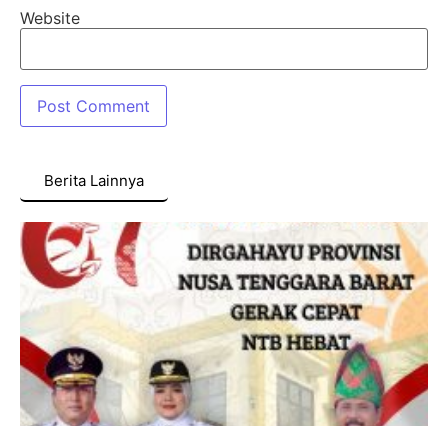
Website
Berita Lainnya