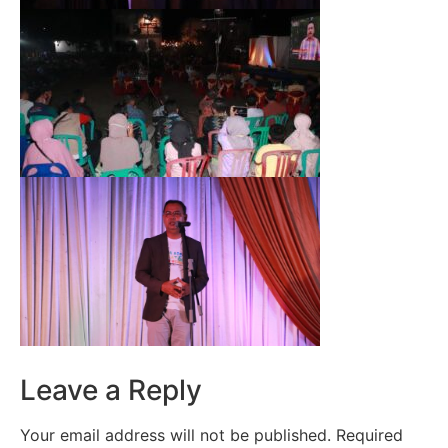
Leave a Reply
Your email address will not be published.
Required