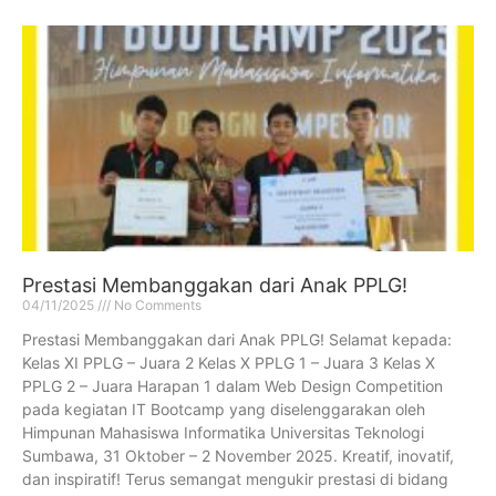
Prestasi Membanggakan dari Anak PPLG!
04/11/2025
No Comments
Prestasi Membanggakan dari Anak PPLG! Selamat kepada:
Kelas XI PPLG – Juara 2 Kelas X PPLG 1 – Juara 3 Kelas X
PPLG 2 – Juara Harapan 1 dalam Web Design Competition
pada kegiatan IT Bootcamp yang diselenggarakan oleh
Himpunan Mahasiswa Informatika Universitas Teknologi
Sumbawa, 31 Oktober – 2 November 2025. Kreatif, inovatif,
dan inspiratif! Terus semangat mengukir prestasi di bidang