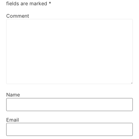
fields are marked
*
Comment
Name
Email