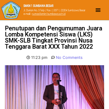
Penutupan dan Pengumuman Juara
Lomba Kompetensi Siswa (LKS)
SMK-SLB Tingkat Provinsi Nusa
Tenggara Barat XXX Tahun 2022
11:23 pm
No Comments