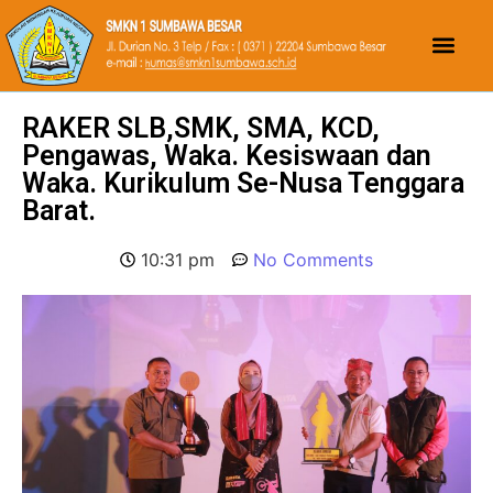
RAKER SLB,SMK, SMA, KCD,
Pengawas, Waka. Kesiswaan dan
Waka. Kurikulum Se-Nusa Tenggara
Barat.
10:31 pm
No Comments