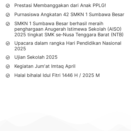
Prestasi Membanggakan dari Anak PPLG!
Purnasiswa Angkatan 42 SMKN 1 Sumbawa Besar
SMKN 1 Sumbawa Besar berhasil meraih
penghargaan Anugerah Istimewa Sekolah (AISO)
2025 tingkat SMK se-Nusa Tenggara Barat (NTB)
Upacara dalam rangka Hari Pendidikan Nasional
2025
Ujian Sekolah 2025
Kegiatan Jum'at Imtaq April
Halal bihalal Idul Fitri 1446 H / 2025 M