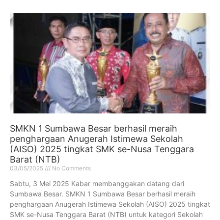
SMKN 1 Sumbawa Besar berhasil meraih
penghargaan Anugerah Istimewa Sekolah
(AISO) 2025 tingkat SMK se-Nusa Tenggara
Barat (NTB)
03/05/2025
No Comments
Sabtu, 3 Mei 2025 Kabar membanggakan datang dari
Sumbawa Besar. SMKN 1 Sumbawa Besar berhasil meraih
penghargaan Anugerah Istimewa Sekolah (AISO) 2025 tingkat
SMK se-Nusa Tenggara Barat (NTB) untuk kategori Sekolah