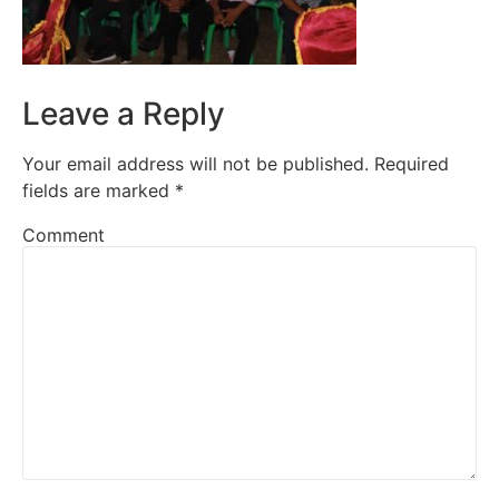
Leave a Reply
Your email address will not be published.
Required
fields are marked
*
Comment