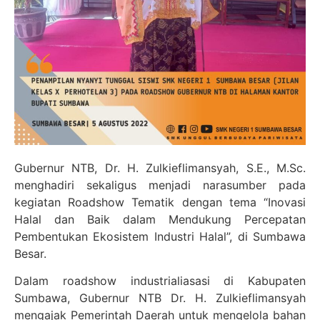
Gubernur NTB, Dr. H. Zulkieflimansyah, S.E., M.Sc.
menghadiri sekaligus menjadi narasumber pada
kegiatan Roadshow Tematik dengan tema “Inovasi
Halal dan Baik dalam Mendukung Percepatan
Pembentukan Ekosistem Industri Halal”, di Sumbawa
Besar.
Dalam roadshow industrialiasasi di Kabupaten
Sumbawa, Gubernur NTB Dr. H. Zulkieflimansyah
mengajak Pemerintah Daerah untuk mengelola bahan