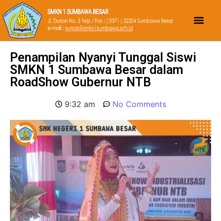
Penampilan Nyanyi Tunggal Siswi
SMKN 1 Sumbawa Besar dalam
RoadShow Gubernur NTB
9:32 am
No Comments