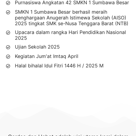
Purnasiswa Angkatan 42 SMKN 1 Sumbawa Besar
SMKN 1 Sumbawa Besar berhasil meraih
penghargaan Anugerah Istimewa Sekolah (AISO)
2025 tingkat SMK se-Nusa Tenggara Barat (NTB)
Upacara dalam rangka Hari Pendidikan Nasional
2025
Ujian Sekolah 2025
Kegiatan Jum'at Imtaq April
Halal bihalal Idul Fitri 1446 H / 2025 M