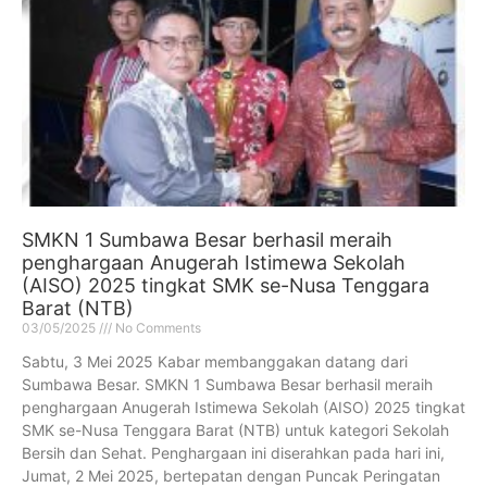
SMKN 1 Sumbawa Besar berhasil meraih
penghargaan Anugerah Istimewa Sekolah
(AISO) 2025 tingkat SMK se-Nusa Tenggara
Barat (NTB)
03/05/2025
No Comments
Sabtu, 3 Mei 2025 Kabar membanggakan datang dari
Sumbawa Besar. SMKN 1 Sumbawa Besar berhasil meraih
penghargaan Anugerah Istimewa Sekolah (AISO) 2025 tingkat
SMK se-Nusa Tenggara Barat (NTB) untuk kategori Sekolah
Bersih dan Sehat. Penghargaan ini diserahkan pada hari ini,
Jumat, 2 Mei 2025, bertepatan dengan Puncak Peringatan