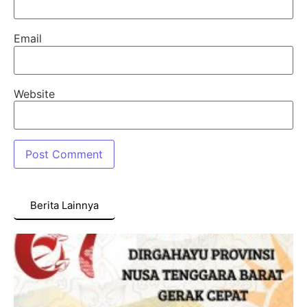
Email
Website
Berita Lainnya