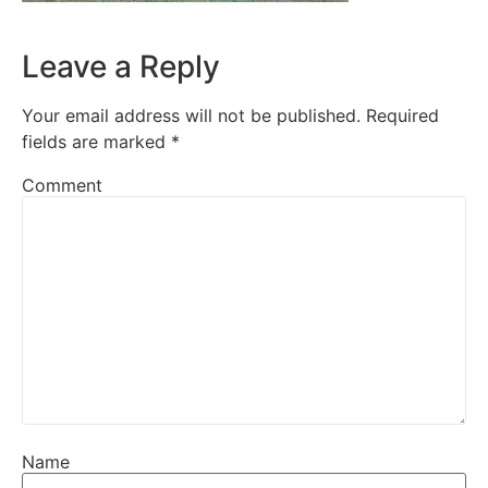
Leave a Reply
Your email address will not be published.
Required
fields are marked
*
Comment
Name