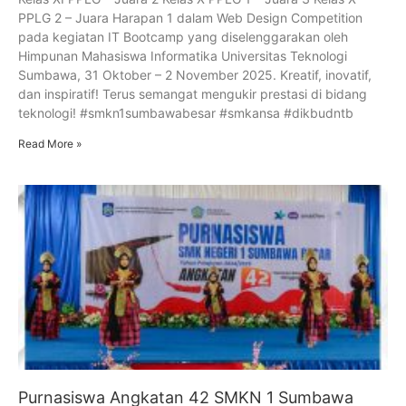
PPLG 2 – Juara Harapan 1 dalam Web Design Competition
pada kegiatan IT Bootcamp yang diselenggarakan oleh
Himpunan Mahasiswa Informatika Universitas Teknologi
Sumbawa, 31 Oktober – 2 November 2025. Kreatif, inovatif,
dan inspiratif! Terus semangat mengukir prestasi di bidang
teknologi! #smkn1sumbawabesar #smkansa #dikbudntb
Read More »
Purnasiswa Angkatan 42 SMKN 1 Sumbawa