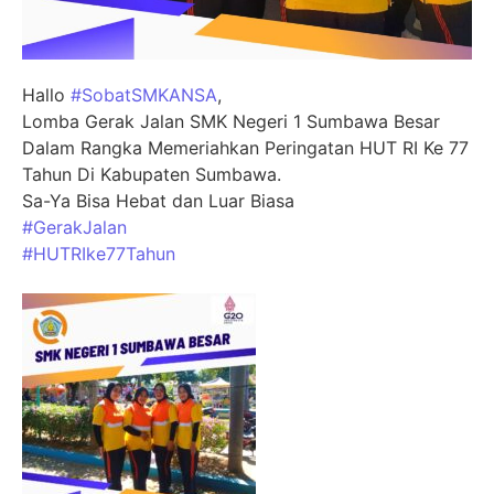
Hallo
#SobatSMKANSA
,
Lomba Gerak Jalan SMK Negeri 1 Sumbawa Besar
Dalam Rangka Memeriahkan Peringatan HUT RI Ke 77
Tahun Di Kabupaten Sumbawa.
Sa-Ya Bisa Hebat dan Luar Biasa
#GerakJalan
#HUTRIke77Tahun