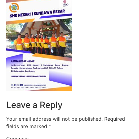
Leave a Reply
Your email address will not be published.
Required
fields are marked
*
Comment