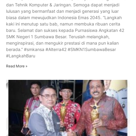
dan Tehnik Komputer & Jaringan. Semoga dapat menjadi
lulusan yang bermanfaat dan menjadi generasi yang luar
biasa dalam mewujudkan Indonesia Emas 2045. “Langkah
kaki ini menutup satu bab, namun membuka ribuan cerita
baru. Selamat dan sukses kepada Purnasiswa Angkatan 42
SMK Negeri 1 Sumbawa Besar. Teruslah melangkah,
menginspirasi, dan mengukir prestasi di mana pun kalian
berada.” #smkansa #Alterra42 #SMKN1SumbawaBesar
#LangkahBaru
Read More »