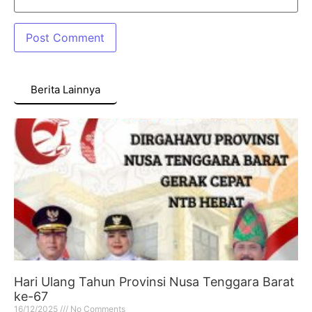
Berita Lainnya
Hari Ulang Tahun Provinsi Nusa Tenggara Barat
ke-67
16/12/2025
No Comments