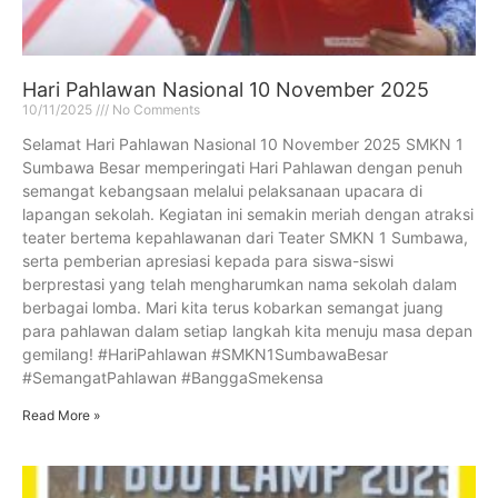
Hari Pahlawan Nasional 10 November 2025
10/11/2025
No Comments
Selamat Hari Pahlawan Nasional 10 November 2025 SMKN 1
Sumbawa Besar memperingati Hari Pahlawan dengan penuh
semangat kebangsaan melalui pelaksanaan upacara di
lapangan sekolah. Kegiatan ini semakin meriah dengan atraksi
teater bertema kepahlawanan dari Teater SMKN 1 Sumbawa,
serta pemberian apresiasi kepada para siswa-siswi
berprestasi yang telah mengharumkan nama sekolah dalam
berbagai lomba. Mari kita terus kobarkan semangat juang
para pahlawan dalam setiap langkah kita menuju masa depan
gemilang! #HariPahlawan #SMKN1SumbawaBesar
#SemangatPahlawan #BanggaSmekensa
Read More »