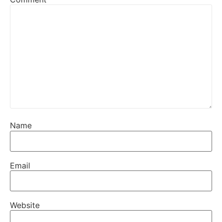
Name
Email
Website