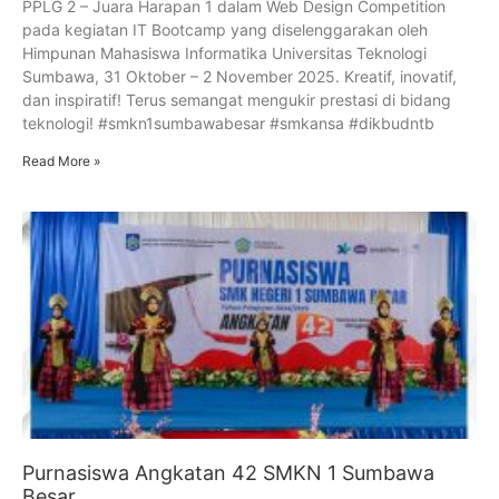
PPLG 2 – Juara Harapan 1 dalam Web Design Competition
pada kegiatan IT Bootcamp yang diselenggarakan oleh
Himpunan Mahasiswa Informatika Universitas Teknologi
Sumbawa, 31 Oktober – 2 November 2025. Kreatif, inovatif,
dan inspiratif! Terus semangat mengukir prestasi di bidang
teknologi! #smkn1sumbawabesar #smkansa #dikbudntb
Read More »
Purnasiswa Angkatan 42 SMKN 1 Sumbawa
Besar