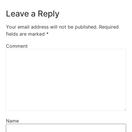
Leave a Reply
Your email address will not be published.
Required
fields are marked
*
Comment
Name