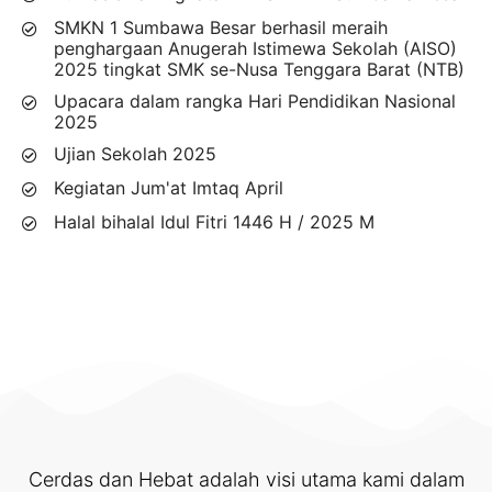
SMKN 1 Sumbawa Besar berhasil meraih
penghargaan Anugerah Istimewa Sekolah (AISO)
2025 tingkat SMK se-Nusa Tenggara Barat (NTB)
Upacara dalam rangka Hari Pendidikan Nasional
2025
Ujian Sekolah 2025
Kegiatan Jum'at Imtaq April
Halal bihalal Idul Fitri 1446 H / 2025 M
Cerdas dan Hebat adalah visi utama kami dalam