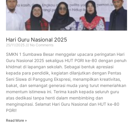
Hari Guru Nasional 2025
25/11/2025
No Comments
SMKN 1 Sumbawa Besar menggelar upacara peringatan Hari
Guru Nasional 2025 sekaligus HUT PGRI ke-80 dengan penuh
khidmat di lapangan sekolah. Sebagai bentuk apresiasi
kepada para pendidik, kegiatan dilanjutkan dengan Pentas
Seni Siswa di Panggung Ekspresi, menampilkan kreativitas,
bakat, dan semangat generasi muda yang turut memeriahkan
momentum istimewa ini. Terima kasih kepada seluruh guru
atas dedikasi tanpa henti dalam membimbing dan
menginspirasi. Selamat Hari Guru Nasional dan HUT ke-80
PGRI!
Read More »