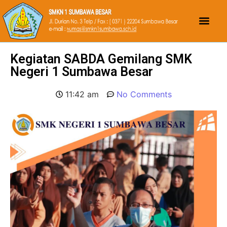
Kegiatan SABDA Gemilang SMK
Negeri 1 Sumbawa Besar
11:42 am
No Comments