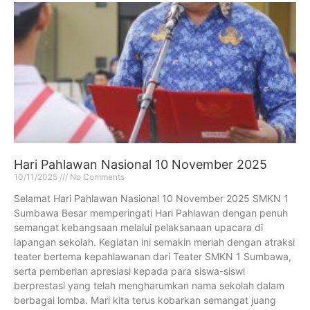
Hari Pahlawan Nasional 10 November 2025
10/11/2025
No Comments
Selamat Hari Pahlawan Nasional 10 November 2025 SMKN 1
Sumbawa Besar memperingati Hari Pahlawan dengan penuh
semangat kebangsaan melalui pelaksanaan upacara di
lapangan sekolah. Kegiatan ini semakin meriah dengan atraksi
teater bertema kepahlawanan dari Teater SMKN 1 Sumbawa,
serta pemberian apresiasi kepada para siswa-siswi
berprestasi yang telah mengharumkan nama sekolah dalam
berbagai lomba. Mari kita terus kobarkan semangat juang