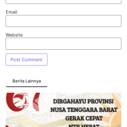
Email
Website
Berita Lainnya