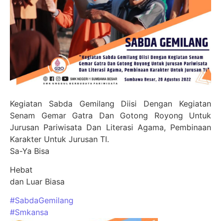
Kegiatan Sabda Gemilang Diisi Dengan Kegiatan
Senam Gemar Gatra Dan Gotong Royong Untuk
Jurusan Pariwisata Dan Literasi Agama, Pembinaan
Karakter Untuk Jurusan TI.
Sa-Ya Bisa
Hebat
dan Luar Biasa
#SabdaGemilang
#Smkansa