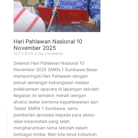
Hari Pahlawan Nasional 10
November 2025
10/11/2025
No Comments
Selamat Hari Pahlawan Nasional 10
November 2025 SMKN 1 Sumbawa Besar
memperingati Hari Pahlawan dengan
penuh semangat kebangsaan melalui
pelaksanaan upacara di lapangan sekolah.
Kegiatan ini semakin meriah dengan
atraksi teater bertema kepahlawanan dari
Teater SMKN 1 Sumbawa, serta
pemberian apresiasi kepada para siswa-
siswi berprestasi yang telah
mengharumkan nama sekolah dalam
berbagai lomba. Mari kita terus kobarkan