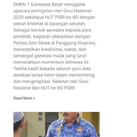
SMKN 1 Sumbawa Besar menggelar
upacara peringatan Hari Guru Nasional
2025 sekaligus HUT PGRI ke-80 dengan
penuh khidmat di lapangan sekolah.
Sebagai bentuk apresiasi kepada para
pendidik, kegiatan dilanjutkan dengan
Pentas Seni Siswa di Panggung Ekspresi,
menampilkan kreativitas, bakat, dan
semangat generasi muda yang turut
memeriahkan momentum istimewa ini.
Terima kasih kepada seluruh guru atas
dedikasi tanpa henti dalam membimbing
dan menginspirasi. Selamat Hari Guru
Nasional dan HUT ke-80 PGRI!
Read More »