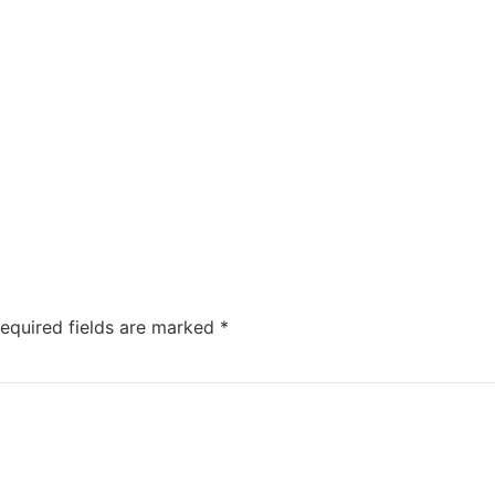
equired fields are marked
*