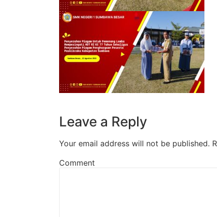
Leave a Reply
Your email address will not be published.
R
Comment