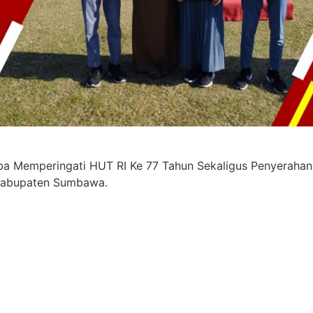
 Memperingati HUT RI Ke 77 Tahun Sekaligus Penyerahan
Kabupaten Sumbawa.