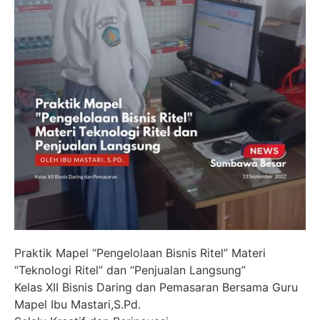
Praktik Mapel “Pengelolaan Bisnis Ritel” Materi
“Teknologi Ritel” dan “Penjualan Langsung”
Kelas XII Bisnis Daring dan Pemasaran Bersama Guru
Mapel Ibu Mastari,S.Pd.