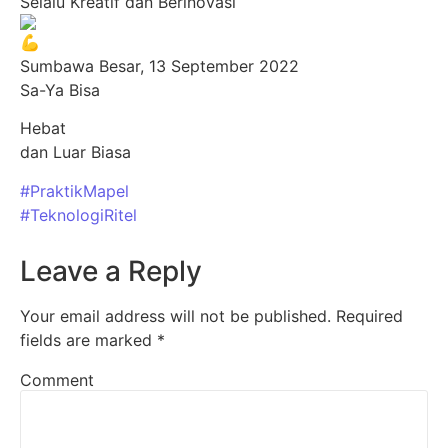
Selalu Kreatif dan Berinovasi
Sumbawa Besar, 13 September 2022
Sa-Ya Bisa
Hebat
dan Luar Biasa
#PraktikMapel
#TeknologiRitel
Leave a Reply
Your email address will not be published.
Required
fields are marked
*
Comment