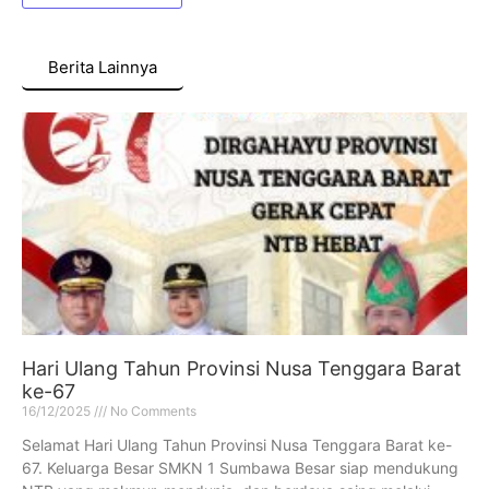
Berita Lainnya
Hari Ulang Tahun Provinsi Nusa Tenggara Barat
ke-67
16/12/2025
No Comments
Selamat Hari Ulang Tahun Provinsi Nusa Tenggara Barat ke-
67. Keluarga Besar SMKN 1 Sumbawa Besar siap mendukung