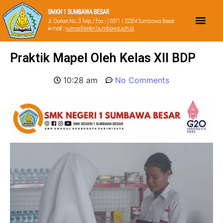
Praktik Mapel Oleh Kelas XII BDP
10:28 am
No Comments