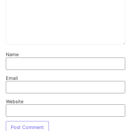
Name
Email
Website