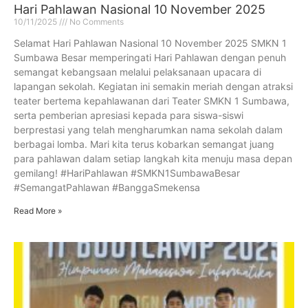
Hari Pahlawan Nasional 10 November 2025
10/11/2025
No Comments
Selamat Hari Pahlawan Nasional 10 November 2025 SMKN 1
Sumbawa Besar memperingati Hari Pahlawan dengan penuh
semangat kebangsaan melalui pelaksanaan upacara di
lapangan sekolah. Kegiatan ini semakin meriah dengan atraksi
teater bertema kepahlawanan dari Teater SMKN 1 Sumbawa,
serta pemberian apresiasi kepada para siswa-siswi
berprestasi yang telah mengharumkan nama sekolah dalam
berbagai lomba. Mari kita terus kobarkan semangat juang
para pahlawan dalam setiap langkah kita menuju masa depan
gemilang! #HariPahlawan #SMKN1SumbawaBesar
#SemangatPahlawan #BanggaSmekensa
Read More »