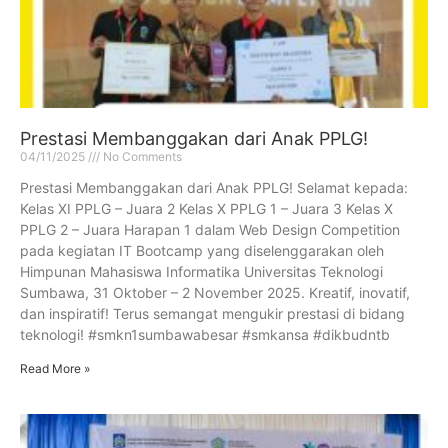
Prestasi Membanggakan dari Anak PPLG!
04/11/2025
No Comments
Prestasi Membanggakan dari Anak PPLG! Selamat kepada:
Kelas XI PPLG – Juara 2 Kelas X PPLG 1 – Juara 3 Kelas X
PPLG 2 – Juara Harapan 1 dalam Web Design Competition
pada kegiatan IT Bootcamp yang diselenggarakan oleh
Himpunan Mahasiswa Informatika Universitas Teknologi
Sumbawa, 31 Oktober – 2 November 2025. Kreatif, inovatif,
dan inspiratif! Terus semangat mengukir prestasi di bidang
teknologi! #smkn1sumbawabesar #smkansa #dikbudntb
Read More »