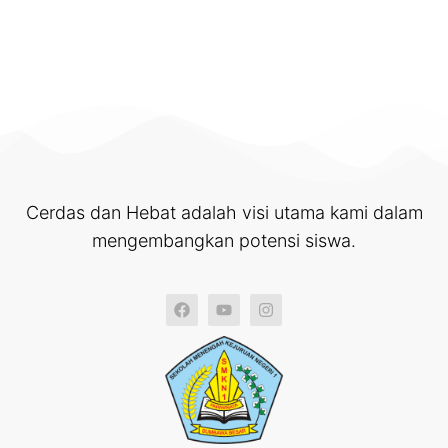
Cerdas dan Hebat adalah visi utama kami dalam
mengembangkan potensi siswa.