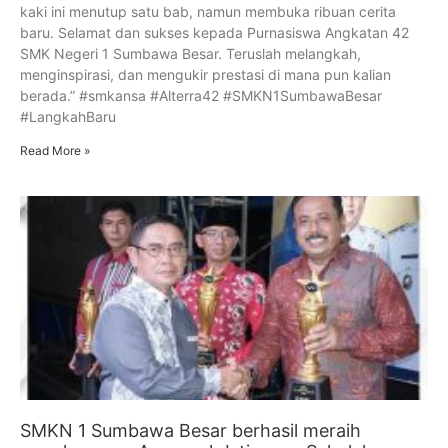
kaki ini menutup satu bab, namun membuka ribuan cerita
baru. Selamat dan sukses kepada Purnasiswa Angkatan 42
SMK Negeri 1 Sumbawa Besar. Teruslah melangkah,
menginspirasi, dan mengukir prestasi di mana pun kalian
berada.” #smkansa #Alterra42 #SMKN1SumbawaBesar
#LangkahBaru
Read More »
SMKN 1 Sumbawa Besar berhasil meraih