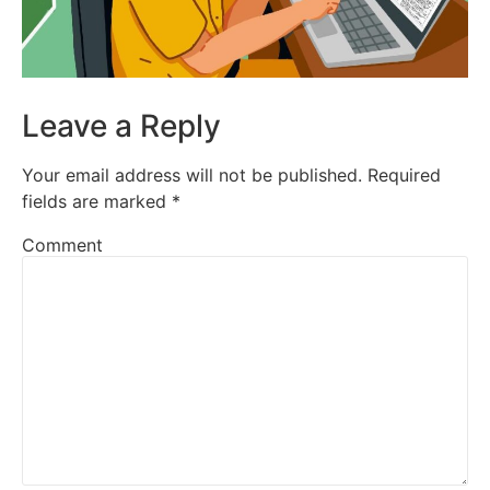
Leave a Reply
Your email address will not be published.
Required
fields are marked
*
Comment