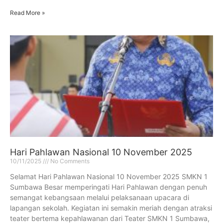
Read More »
Hari Pahlawan Nasional 10 November 2025
10/11/2025
No Comments
Selamat Hari Pahlawan Nasional 10 November 2025 SMKN 1
Sumbawa Besar memperingati Hari Pahlawan dengan penuh
semangat kebangsaan melalui pelaksanaan upacara di
lapangan sekolah. Kegiatan ini semakin meriah dengan atraksi
teater bertema kepahlawanan dari Teater SMKN 1 Sumbawa,