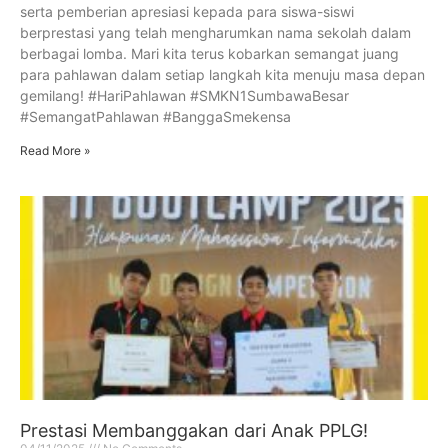
serta pemberian apresiasi kepada para siswa-siswi
berprestasi yang telah mengharumkan nama sekolah dalam
berbagai lomba. Mari kita terus kobarkan semangat juang
para pahlawan dalam setiap langkah kita menuju masa depan
gemilang! #HariPahlawan #SMKN1SumbawaBesar
#SemangatPahlawan #BanggaSmekensa
Read More »
Prestasi Membanggakan dari Anak PPLG!