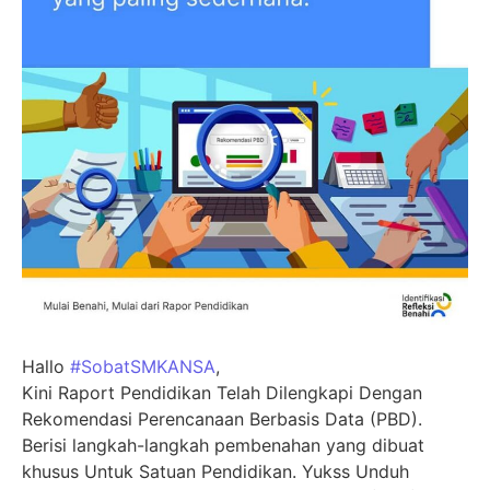
Hallo
#SobatSMKANSA
,
Kini Raport Pendidikan Telah Dilengkapi Dengan
Rekomendasi Perencanaan Berbasis Data (PBD).
Berisi langkah-langkah pembenahan yang dibuat
khusus Untuk Satuan Pendidikan. Yukss Unduh