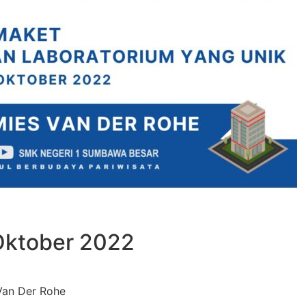
Oktober 2022
Van Der Rohe