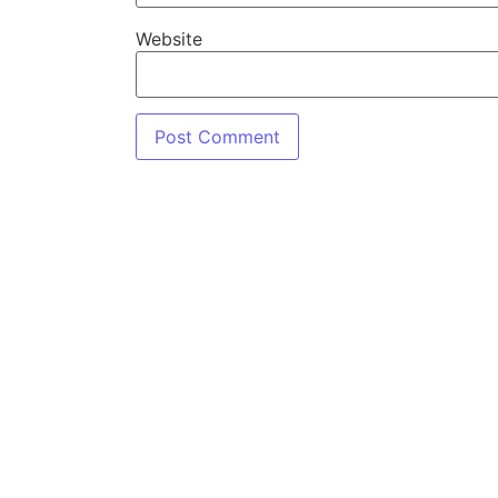
Website