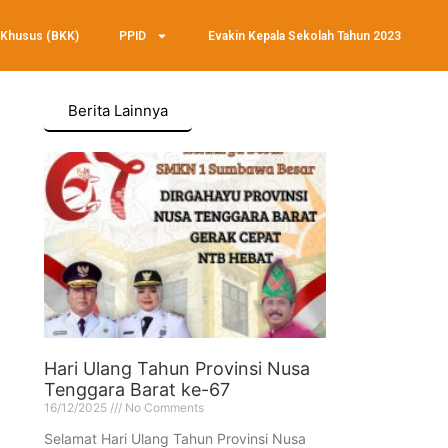
 Khusus (BKK)
PPID
Evakin Kepala Sekolah Tahun 2023
Berita Lainnya
Hari Ulang Tahun Provinsi Nusa
Tenggara Barat ke-67
16/12/2025
No Comments
Selamat Hari Ulang Tahun Provinsi Nusa