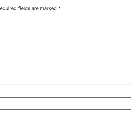
equired fields are marked
*