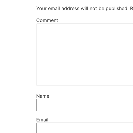
Your email address will not be published.
R
Comment
Name
Email