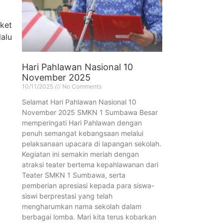
ket
alu
Hari Pahlawan Nasional 10
November 2025
10/11/2025
No Comments
Selamat Hari Pahlawan Nasional 10
November 2025 SMKN 1 Sumbawa Besar
memperingati Hari Pahlawan dengan
penuh semangat kebangsaan melalui
pelaksanaan upacara di lapangan sekolah.
Kegiatan ini semakin meriah dengan
atraksi teater bertema kepahlawanan dari
Teater SMKN 1 Sumbawa, serta
pemberian apresiasi kepada para siswa-
siswi berprestasi yang telah
mengharumkan nama sekolah dalam
berbagai lomba. Mari kita terus kobarkan