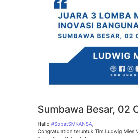
Sumbawa Besar, 02 
Hallo
#SobatSMKANSA
,
Congratulation teruntuk Tim Ludwig Mies 