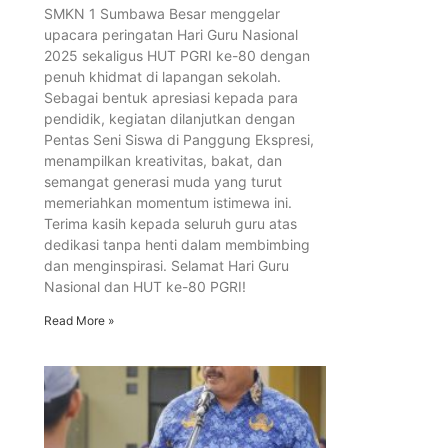
SMKN 1 Sumbawa Besar menggelar
upacara peringatan Hari Guru Nasional
2025 sekaligus HUT PGRI ke-80 dengan
penuh khidmat di lapangan sekolah.
Sebagai bentuk apresiasi kepada para
pendidik, kegiatan dilanjutkan dengan
Pentas Seni Siswa di Panggung Ekspresi,
menampilkan kreativitas, bakat, dan
semangat generasi muda yang turut
memeriahkan momentum istimewa ini.
Terima kasih kepada seluruh guru atas
dedikasi tanpa henti dalam membimbing
dan menginspirasi. Selamat Hari Guru
Nasional dan HUT ke-80 PGRI!
Read More »