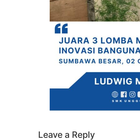
Leave a Reply