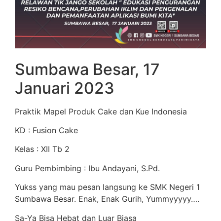
Sumbawa Besar, 17
Januari 2023
Praktik Mapel Produk Cake dan Kue Indonesia
KD : Fusion Cake
Kelas : XII Tb 2
Guru Pembimbing : Ibu Andayani, S.Pd.
Yukss yang mau pesan langsung ke SMK Negeri 1
Sumbawa Besar. Enak, Enak Gurih, Yummyyyyy….
Sa-Ya Bisa Hebat dan Luar Biasa