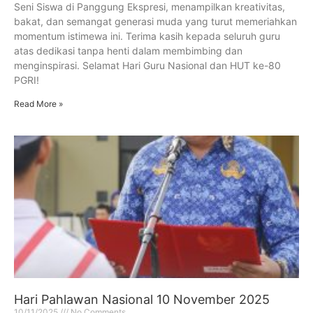
Seni Siswa di Panggung Ekspresi, menampilkan kreativitas,
bakat, dan semangat generasi muda yang turut memeriahkan
momentum istimewa ini. Terima kasih kepada seluruh guru
atas dedikasi tanpa henti dalam membimbing dan
menginspirasi. Selamat Hari Guru Nasional dan HUT ke-80
PGRI!
Read More »
Hari Pahlawan Nasional 10 November 2025
10/11/2025
No Comments