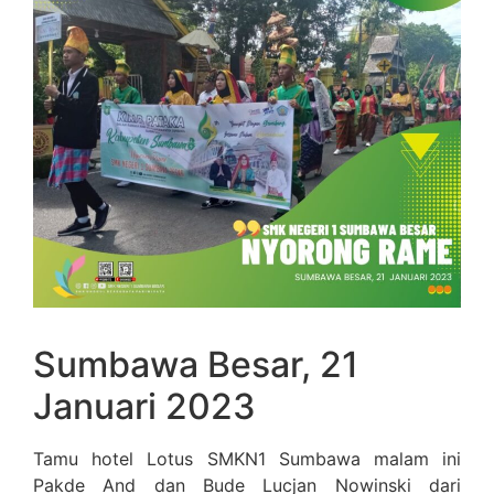
Sumbawa Besar, 21
Januari 2023
Tamu hotel Lotus SMKN1 Sumbawa malam ini
Pakde And dan Bude Lucjan Nowinski dari