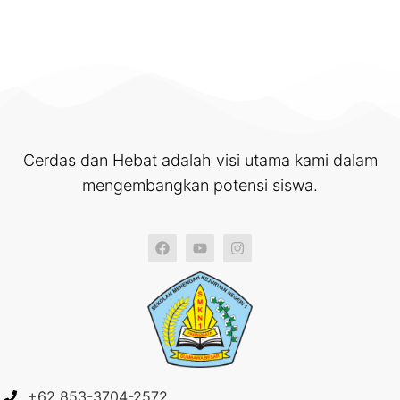
Cerdas dan Hebat adalah visi utama kami dalam
mengembangkan potensi siswa.
+62 853-3704-2572