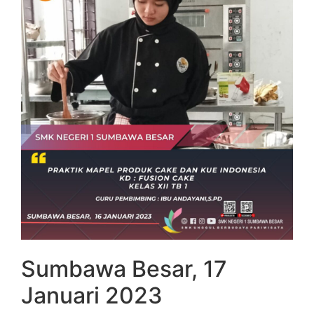
Sumbawa Besar, 17
Januari 2023