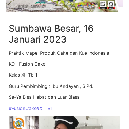
Sumbawa Besar, 16
Januari 2023
Praktik Mapel Produk Cake dan Kue Indonesia
KD : Fusion Cake
Kelas XII Tb 1
Guru Pembimbing : Ibu Andayani, S.Pd.
Sa-Ya Bisa Hebat dan Luar Biasa
#FusionCake
#XIITB1