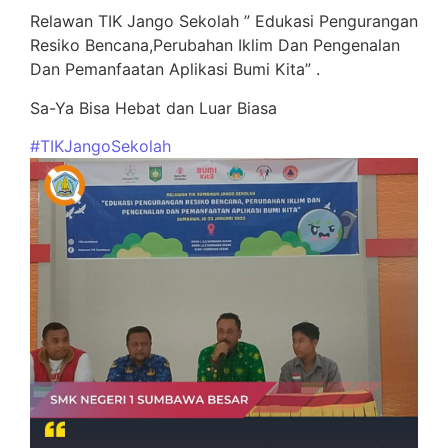
Relawan TIK Jango Sekolah ” Edukasi Pengurangan
Resiko Bencana,Perubahan Iklim Dan Pengenalan
Dan Pemanfaatan Aplikasi Bumi Kita” .
Sa-Ya Bisa Hebat dan Luar Biasa
#TIKJangoSekolah