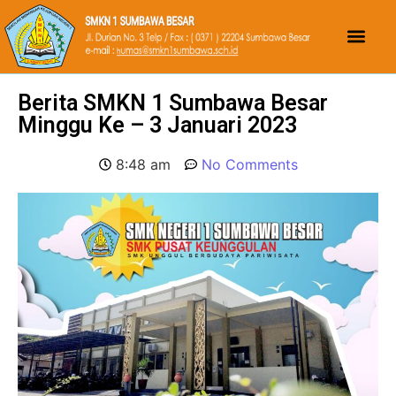
Berita SMKN 1 Sumbawa Besar
Minggu Ke – 3 Januari 2023
8:48 am
No Comments