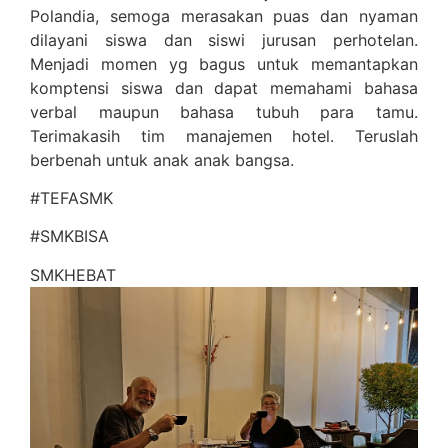
Polandia, semoga merasakan puas dan nyaman
dilayani siswa dan siswi jurusan perhotelan.
Menjadi momen yg bagus untuk memantapkan
komptensi siswa dan dapat memahami bahasa
verbal maupun bahasa tubuh para tamu.
Terimakasih tim manajemen hotel. Teruslah
berbenah untuk anak anak bangsa.
#TEFASMK
#SMKBISA
SMKHEBAT