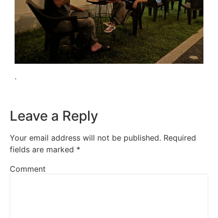
.
Leave a Reply
Your email address will not be published.
Required
fields are marked
*
Comment