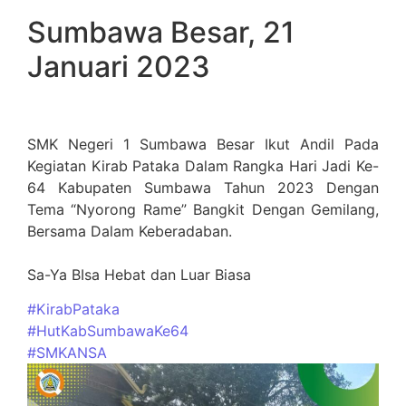
Sumbawa Besar, 21
Januari 2023
SMK Negeri 1 Sumbawa Besar Ikut Andil Pada
Kegiatan Kirab Pataka Dalam Rangka Hari Jadi Ke-
64 Kabupaten Sumbawa Tahun 2023 Dengan
Tema “Nyorong Rame” Bangkit Dengan Gemilang,
Bersama Dalam Keberadaban.
Sa-Ya BIsa Hebat dan Luar Biasa
#KirabPataka
#HutKabSumbawaKe64
#SMKANSA