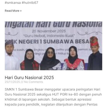
#smkansa #hutntb67
Read More »
Hari Guru Nasional 2025
25/11/2025
No Comments
SMKN 1 Sumbawa Besar menggelar upacara peringatan Hari
Guru Nasional 2025 sekaligus HUT PGRI ke-80 dengan penuh
khidmat di lapangan sekolah. Sebagai bentuk apresiasi
kepada para pendidik, kegiatan dilanjutkan dengan Pentas