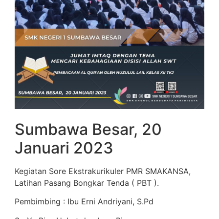
Sumbawa Besar, 20
Januari 2023
Kegiatan Sore Ekstrakurikuler PMR SMAKANSA,
Latihan Pasang Bongkar Tenda ( PBT ).
Pembimbing : Ibu Erni Andriyani, S.Pd