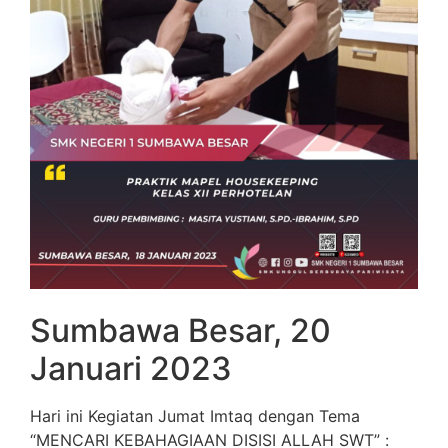
Sumbawa Besar, 20
Januari 2023
Hari ini Kegiatan Jumat Imtaq dengan Tema
“MENCARI KEBAHAGIAAN DISISI ALLAH SWT” :