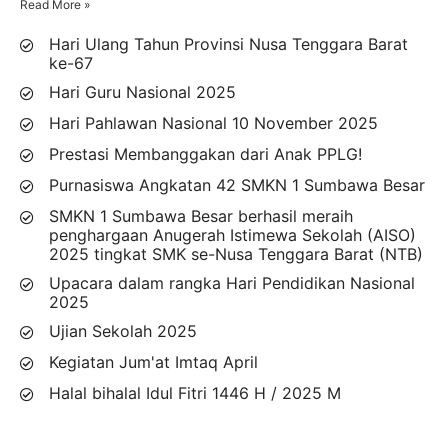
Read More »
Hari Ulang Tahun Provinsi Nusa Tenggara Barat
ke-67
Hari Guru Nasional 2025
Hari Pahlawan Nasional 10 November 2025
Prestasi Membanggakan dari Anak PPLG!
Purnasiswa Angkatan 42 SMKN 1 Sumbawa Besar
SMKN 1 Sumbawa Besar berhasil meraih
penghargaan Anugerah Istimewa Sekolah (AISO)
2025 tingkat SMK se-Nusa Tenggara Barat (NTB)
Upacara dalam rangka Hari Pendidikan Nasional
2025
Ujian Sekolah 2025
Kegiatan Jum'at Imtaq April
Halal bihalal Idul Fitri 1446 H / 2025 M