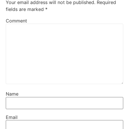
Your email address will not be published.
Required
fields are marked
*
Comment
Name
Email