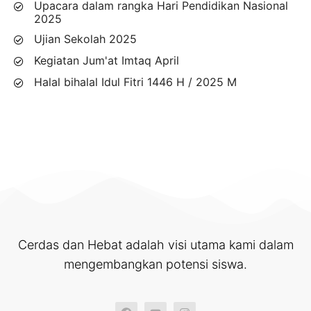
Upacara dalam rangka Hari Pendidikan Nasional
2025
Ujian Sekolah 2025
Kegiatan Jum'at Imtaq April
Halal bihalal Idul Fitri 1446 H / 2025 M
Cerdas dan Hebat adalah visi utama kami dalam
mengembangkan potensi siswa.