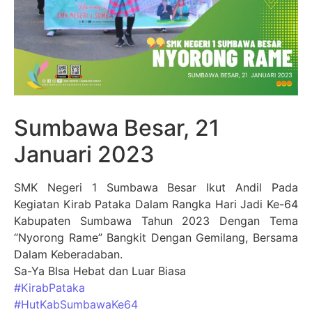
Sumbawa Besar, 21
Januari 2023
SMK Negeri 1 Sumbawa Besar Ikut Andil Pada
Kegiatan Kirab Pataka Dalam Rangka Hari Jadi Ke-64
Kabupaten Sumbawa Tahun 2023 Dengan Tema
“Nyorong Rame” Bangkit Dengan Gemilang, Bersama
Dalam Keberadaban.
Sa-Ya BIsa Hebat dan Luar Biasa
#KirabPataka
#HutKabSumbawaKe64