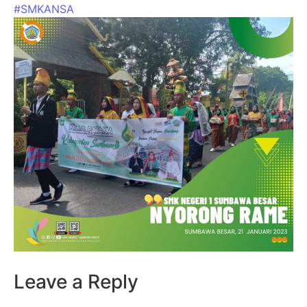
#SMKANSA
Leave a Reply