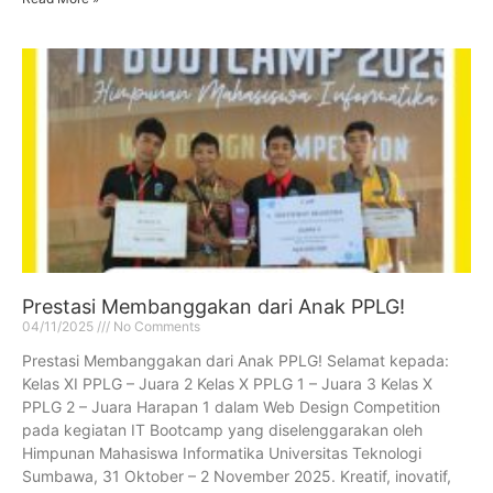
Prestasi Membanggakan dari Anak PPLG!
04/11/2025
No Comments
Prestasi Membanggakan dari Anak PPLG! Selamat kepada:
Kelas XI PPLG – Juara 2 Kelas X PPLG 1 – Juara 3 Kelas X
PPLG 2 – Juara Harapan 1 dalam Web Design Competition
pada kegiatan IT Bootcamp yang diselenggarakan oleh
Himpunan Mahasiswa Informatika Universitas Teknologi
Sumbawa, 31 Oktober – 2 November 2025. Kreatif, inovatif,