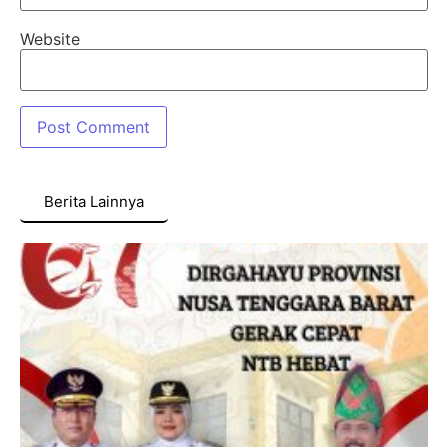
Website
Berita Lainnya