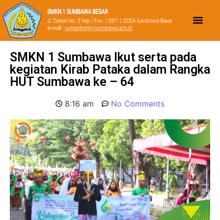
SMKN 1 Sumbawa Ikut serta pada
kegiatan Kirab Pataka dalam Rangka
HUT Sumbawa ke – 64
8:16 am
No Comments