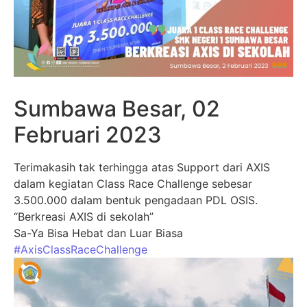
Sumbawa Besar, 02
Februari 2023
Terimakasih tak terhingga atas Support dari AXIS
dalam kegiatan Class Race Challenge sebesar
3.500.000 dalam bentuk pengadaan PDL OSIS.
“Berkreasi AXIS di sekolah”
Sa-Ya Bisa Hebat dan Luar Biasa
#AxisClassRaceChallenge