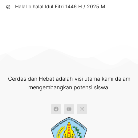
Halal bihalal Idul Fitri 1446 H / 2025 M
Cerdas dan Hebat adalah visi utama kami dalam
mengembangkan potensi siswa.