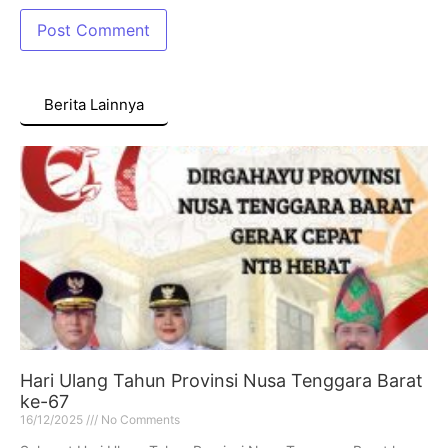
Berita Lainnya
Hari Ulang Tahun Provinsi Nusa Tenggara Barat
ke-67
16/12/2025
No Comments