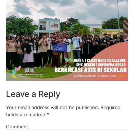
Leave a Reply
Your email address will not be published.
Required
fields are marked
*
Comment