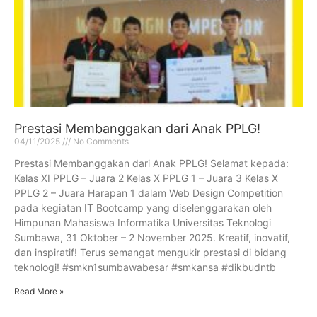
Prestasi Membanggakan dari Anak PPLG!
04/11/2025
No Comments
Prestasi Membanggakan dari Anak PPLG! Selamat kepada:
Kelas XI PPLG – Juara 2 Kelas X PPLG 1 – Juara 3 Kelas X
PPLG 2 – Juara Harapan 1 dalam Web Design Competition
pada kegiatan IT Bootcamp yang diselenggarakan oleh
Himpunan Mahasiswa Informatika Universitas Teknologi
Sumbawa, 31 Oktober – 2 November 2025. Kreatif, inovatif,
dan inspiratif! Terus semangat mengukir prestasi di bidang
teknologi! #smkn1sumbawabesar #smkansa #dikbudntb
Read More »