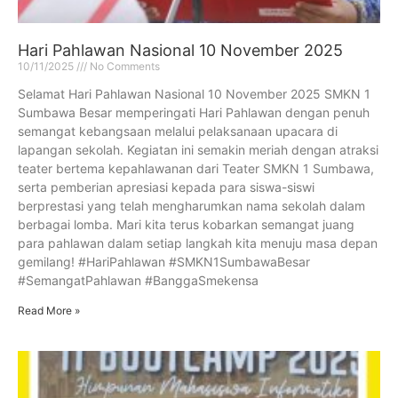
Hari Pahlawan Nasional 10 November 2025
10/11/2025
No Comments
Selamat Hari Pahlawan Nasional 10 November 2025 SMKN 1
Sumbawa Besar memperingati Hari Pahlawan dengan penuh
semangat kebangsaan melalui pelaksanaan upacara di
lapangan sekolah. Kegiatan ini semakin meriah dengan atraksi
teater bertema kepahlawanan dari Teater SMKN 1 Sumbawa,
serta pemberian apresiasi kepada para siswa-siswi
berprestasi yang telah mengharumkan nama sekolah dalam
berbagai lomba. Mari kita terus kobarkan semangat juang
para pahlawan dalam setiap langkah kita menuju masa depan
gemilang! #HariPahlawan #SMKN1SumbawaBesar
#SemangatPahlawan #BanggaSmekensa
Read More »