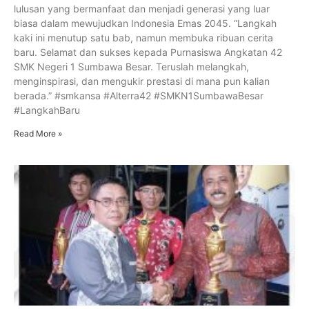
lulusan yang bermanfaat dan menjadi generasi yang luar
biasa dalam mewujudkan Indonesia Emas 2045. “Langkah
kaki ini menutup satu bab, namun membuka ribuan cerita
baru. Selamat dan sukses kepada Purnasiswa Angkatan 42
SMK Negeri 1 Sumbawa Besar. Teruslah melangkah,
menginspirasi, dan mengukir prestasi di mana pun kalian
berada.” #smkansa #Alterra42 #SMKN1SumbawaBesar
#LangkahBaru
Read More »