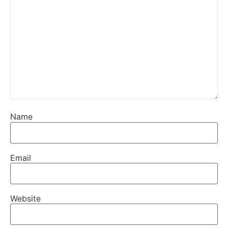
Name
Email
Website