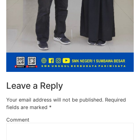
Leave a Reply
Your email address will not be published.
Required
fields are marked
*
Comment