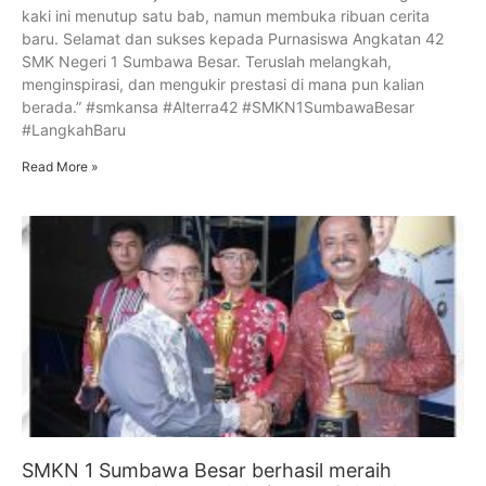
kaki ini menutup satu bab, namun membuka ribuan cerita
baru. Selamat dan sukses kepada Purnasiswa Angkatan 42
SMK Negeri 1 Sumbawa Besar. Teruslah melangkah,
menginspirasi, dan mengukir prestasi di mana pun kalian
berada.” #smkansa #Alterra42 #SMKN1SumbawaBesar
#LangkahBaru
Read More »
SMKN 1 Sumbawa Besar berhasil meraih