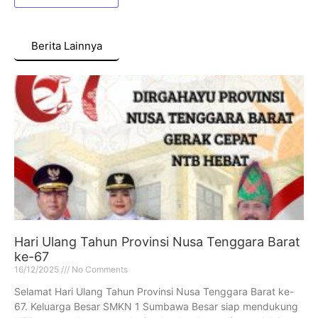
Berita Lainnya
Hari Ulang Tahun Provinsi Nusa Tenggara Barat
ke-67
16/12/2025
No Comments
Selamat Hari Ulang Tahun Provinsi Nusa Tenggara Barat ke-
67. Keluarga Besar SMKN 1 Sumbawa Besar siap mendukung