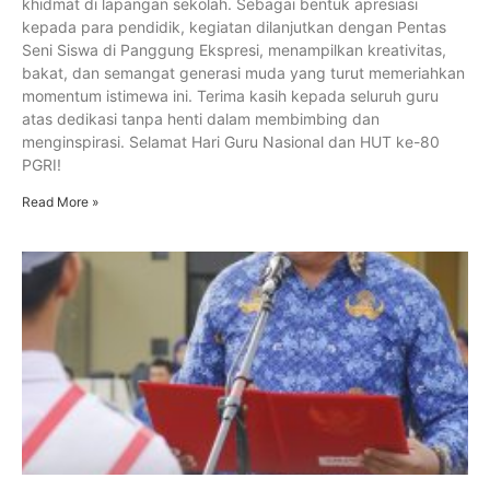
khidmat di lapangan sekolah. Sebagai bentuk apresiasi
kepada para pendidik, kegiatan dilanjutkan dengan Pentas
Seni Siswa di Panggung Ekspresi, menampilkan kreativitas,
bakat, dan semangat generasi muda yang turut memeriahkan
momentum istimewa ini. Terima kasih kepada seluruh guru
atas dedikasi tanpa henti dalam membimbing dan
menginspirasi. Selamat Hari Guru Nasional dan HUT ke-80
PGRI!
Read More »