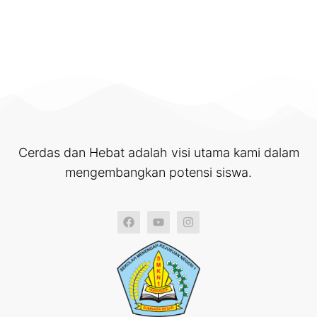
Cerdas dan Hebat adalah visi utama kami dalam
mengembangkan potensi siswa.