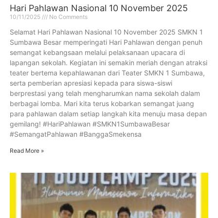
Hari Pahlawan Nasional 10 November 2025
10/11/2025
No Comments
Selamat Hari Pahlawan Nasional 10 November 2025 SMKN 1
Sumbawa Besar memperingati Hari Pahlawan dengan penuh
semangat kebangsaan melalui pelaksanaan upacara di
lapangan sekolah. Kegiatan ini semakin meriah dengan atraksi
teater bertema kepahlawanan dari Teater SMKN 1 Sumbawa,
serta pemberian apresiasi kepada para siswa-siswi
berprestasi yang telah mengharumkan nama sekolah dalam
berbagai lomba. Mari kita terus kobarkan semangat juang
para pahlawan dalam setiap langkah kita menuju masa depan
gemilang! #HariPahlawan #SMKN1SumbawaBesar
#SemangatPahlawan #BanggaSmekensa
Read More »