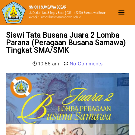
Siswi Tata Busana Juara 2 Lomba
Parana (Peragaan Busana Samawa)
Tingkat SMA/SMK
10:56 am
No Comments