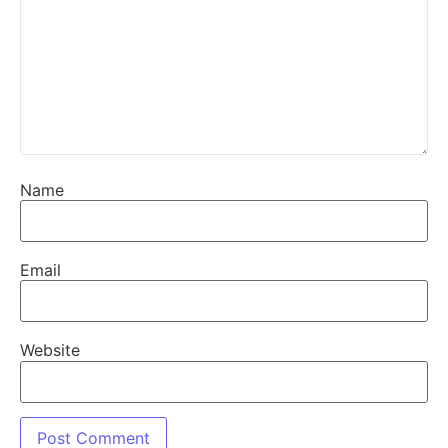
Name
Email
Website