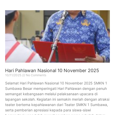
Hari Pahlawan Nasional 10 November 2025
10/11/2025
No Comments
Selamat Hari Pahlawan Nasional 10 November 2025 SMKN 1
Sumbawa Besar memperingati Hari Pahlawan dengan penuh
semangat kebangsaan melalui pelaksanaan upacara di
lapangan sekolah. Kegiatan ini semakin meriah dengan atraksi
teater bertema kepahlawanan dari Teater SMKN 1 Sumbawa,
serta pemberian apresiasi kepada para siswa-siswi