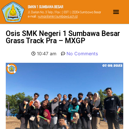
Osis SMK Negeri 1 Sumbawa Besar
Grass Track Pra – MXGP
10:47 am
No Comments