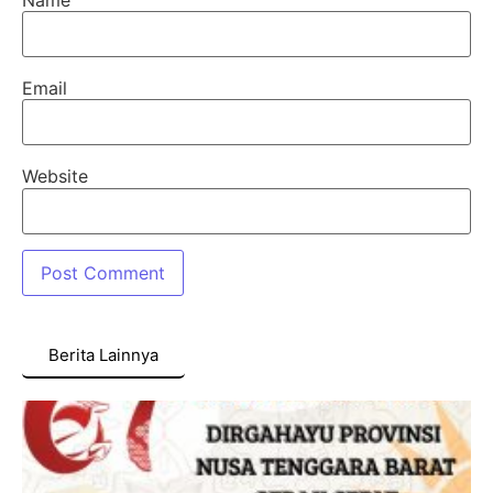
Email
Website
Berita Lainnya