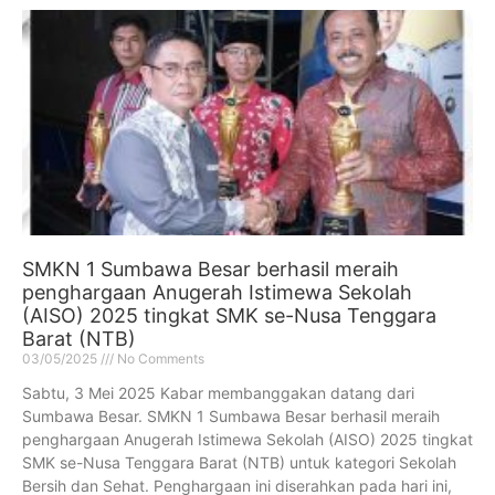
SMKN 1 Sumbawa Besar berhasil meraih
penghargaan Anugerah Istimewa Sekolah
(AISO) 2025 tingkat SMK se-Nusa Tenggara
Barat (NTB)
03/05/2025
No Comments
Sabtu, 3 Mei 2025 Kabar membanggakan datang dari
Sumbawa Besar. SMKN 1 Sumbawa Besar berhasil meraih
penghargaan Anugerah Istimewa Sekolah (AISO) 2025 tingkat
SMK se-Nusa Tenggara Barat (NTB) untuk kategori Sekolah
Bersih dan Sehat. Penghargaan ini diserahkan pada hari ini,