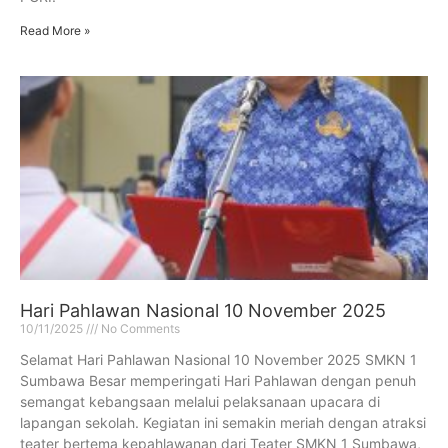
Read More »
Hari Pahlawan Nasional 10 November 2025
10/11/2025
No Comments
Selamat Hari Pahlawan Nasional 10 November 2025 SMKN 1
Sumbawa Besar memperingati Hari Pahlawan dengan penuh
semangat kebangsaan melalui pelaksanaan upacara di
lapangan sekolah. Kegiatan ini semakin meriah dengan atraksi
teater bertema kepahlawanan dari Teater SMKN 1 Sumbawa,