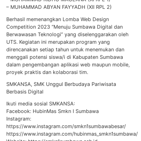
– MUHAMMAD ABYAN FAYYADH (XII RPL 2)
Berhasil memenangkan Lomba Web Design
Competition 2023 “Menuju Sumbawa Digital dan
Berwawasan Teknologi” yang diselenggarakan oleh
UTS. Kegiatan ini merupakan program yang
direncanakan setiap tahun untuk menemukan dan
menggali potensi siswa/i di Kabupaten Sumbawa
dalam pengembangan aplikasi web maupun mobile,
proyek praktis dan kolaborasi tim.
SMKANSA, SMK Unggul Berbudaya Pariwisata
Berbasis Digital
Ikuti media sosial SMKANSA:
Facebook: HubinMas Smkn I Sumbawa
Instagram:
https://www.instagram.com/smkn1sumbawabesar/
https://www.instagram.com/hubinmas_smkn1sumbawa/