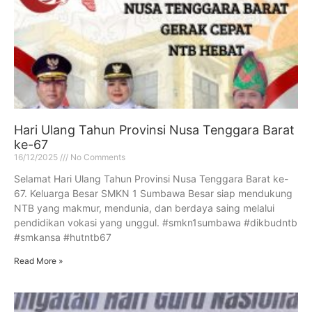
Hari Ulang Tahun Provinsi Nusa Tenggara Barat
ke-67
16/12/2025
No Comments
Selamat Hari Ulang Tahun Provinsi Nusa Tenggara Barat ke-
67. Keluarga Besar SMKN 1 Sumbawa Besar siap mendukung
NTB yang makmur, mendunia, dan berdaya saing melalui
pendidikan vokasi yang unggul. #smkn1sumbawa #dikbudntb
#smkansa #hutntb67
Read More »