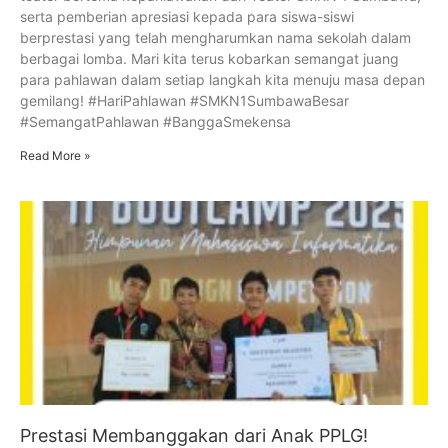
serta pemberian apresiasi kepada para siswa-siswi
berprestasi yang telah mengharumkan nama sekolah dalam
berbagai lomba. Mari kita terus kobarkan semangat juang
para pahlawan dalam setiap langkah kita menuju masa depan
gemilang! #HariPahlawan #SMKN1SumbawaBesar
#SemangatPahlawan #BanggaSmekensa
Read More »
Prestasi Membanggakan dari Anak PPLG!