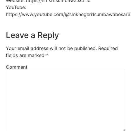
Website: https://smkn1sumbawa.sch.id
YouTube:
https://www.youtube.com/@smknegeri1sumbawabesar6
Leave a Reply
Your email address will not be published.
Required
fields are marked
*
Comment