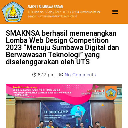
SMAKNSA berhasil memenangkan
Lomba Web Design Competition
2023 “Menuju Sumbawa Digital dan
Berwawasan Teknologi” yang
diselenggarakan oleh UTS
8:17 pm
No Comments