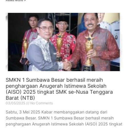
SMKN 1 Sumbawa Besar berhasil meraih
penghargaan Anugerah Istimewa Sekolah
(AISO) 2025 tingkat SMK se-Nusa Tenggara
Barat (NTB)
03/05/2025
No Comments
Sabtu, 3 Mei 2025 Kabar membanggakan datang dari
Sumbawa Besar. SMKN 1 Sumbawa Besar berhasil meraih
penghargaan Anugerah Istimewa Sekolah (AISO) 2025 tingkat