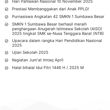
Hari Pahlawan Nasional 10 November 2025
Prestasi Membanggakan dari Anak PPLG!
Purnasiswa Angkatan 42 SMKN 1 Sumbawa Besar
SMKN 1 Sumbawa Besar berhasil meraih
penghargaan Anugerah Istimewa Sekolah (AISO)
2025 tingkat SMK se-Nusa Tenggara Barat (NTB)
Upacara dalam rangka Hari Pendidikan Nasional
2025
Ujian Sekolah 2025
Kegiatan Jum'at Imtaq April
Halal bihalal Idul Fitri 1446 H / 2025 M