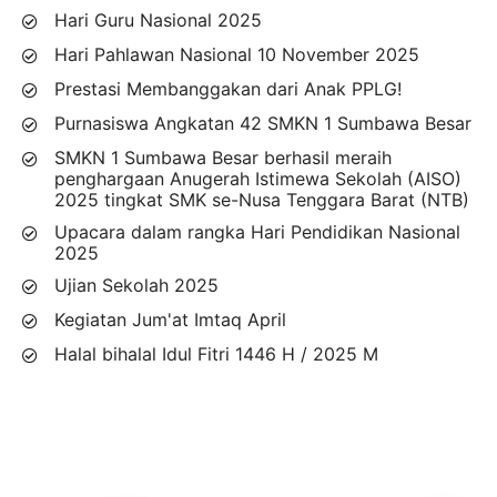
Hari Guru Nasional 2025
Hari Pahlawan Nasional 10 November 2025
Prestasi Membanggakan dari Anak PPLG!
Purnasiswa Angkatan 42 SMKN 1 Sumbawa Besar
SMKN 1 Sumbawa Besar berhasil meraih
penghargaan Anugerah Istimewa Sekolah (AISO)
2025 tingkat SMK se-Nusa Tenggara Barat (NTB)
Upacara dalam rangka Hari Pendidikan Nasional
2025
Ujian Sekolah 2025
Kegiatan Jum'at Imtaq April
Halal bihalal Idul Fitri 1446 H / 2025 M