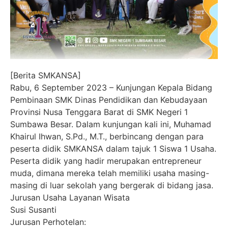
[Berita SMKANSA]
Rabu, 6 September 2023 – Kunjungan Kepala Bidang
Pembinaan SMK Dinas Pendidikan dan Kebudayaan
Provinsi Nusa Tenggara Barat di SMK Negeri 1
Sumbawa Besar. Dalam kunjungan kali ini, Muhamad
Khairul Ihwan, S.Pd., M.T., berbincang dengan para
peserta didik SMKANSA dalam tajuk 1 Siswa 1 Usaha.
Peserta didik yang hadir merupakan entrepreneur
muda, dimana mereka telah memiliki usaha masing-
masing di luar sekolah yang bergerak di bidang jasa.
Jurusan Usaha Layanan Wisata
Susi Susanti
Jurusan Perhotelan: