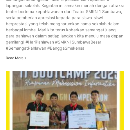
lapangan sekolah. Kegiatan ini semakin meriah dengan atraksi
teater bertema kepahlawanan dari Teater SMKN 1 Sumbawa,
serta pemberian apresiasi kepada para siswa-siswi
berprestasi yang telah mengharumkan nama sekolah dalam
berbagai lomba. Mari kita terus kobarkan semangat juang
para pahlawan dalam setiap langkah kita menuju masa depan
gemilang! #HariPahlawan #SMKN1SumbawaBesar
#SemangatPahlawan #BanggaSmekensa
Read More »