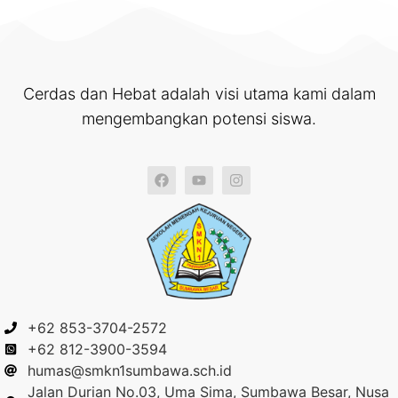
Cerdas dan Hebat adalah visi utama kami dalam
mengembangkan potensi siswa.
+62 853-3704-2572
+62 812-3900-3594
humas@smkn1sumbawa.sch.id
Jalan Durian No.03, Uma Sima, Sumbawa Besar, Nusa