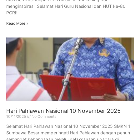
menginspirasi. Selamat Hari Guru Nasional dan HUT ke-80
PGRI!
Read More »
Hari Pahlawan Nasional 10 November 2025
10/11/2025
No Comments
Selamat Hari Pahlawan Nasional 10 November 2025 SMKN 1
Sumbawa Besar memperingati Hari Pahlawan dengan penuh
semangat kebangsaan melalui pelaksanaan upacara di