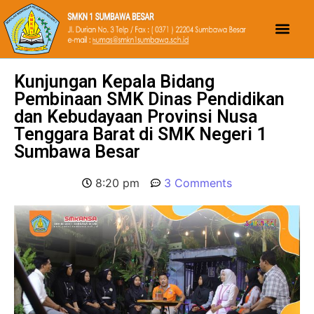
Kunjungan Kepala Bidang
Pembinaan SMK Dinas Pendidikan
dan Kebudayaan Provinsi Nusa
Tenggara Barat di SMK Negeri 1
Sumbawa Besar
8:20 pm
3 Comments