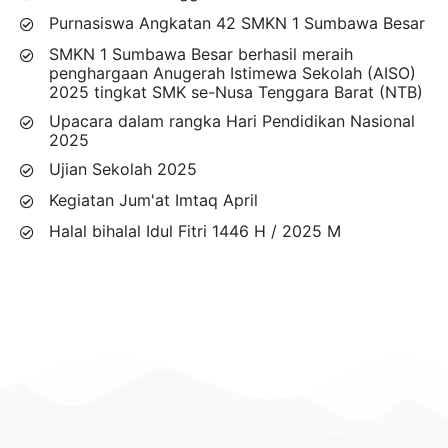
Purnasiswa Angkatan 42 SMKN 1 Sumbawa Besar
SMKN 1 Sumbawa Besar berhasil meraih
penghargaan Anugerah Istimewa Sekolah (AISO)
2025 tingkat SMK se-Nusa Tenggara Barat (NTB)
Upacara dalam rangka Hari Pendidikan Nasional
2025
Ujian Sekolah 2025
Kegiatan Jum'at Imtaq April
Halal bihalal Idul Fitri 1446 H / 2025 M