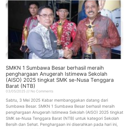
SMKN 1 Sumbawa Besar berhasil meraih
penghargaan Anugerah Istimewa Sekolah
(AISO) 2025 tingkat SMK se-Nusa Tenggara
Barat (NTB)
03/05/2025
No Comments
Sabtu, 3 Mei 2025 Kabar membanggakan datang dari
Sumbawa Besar. SMKN 1 Sumbawa Besar berhasil meraih
penghargaan Anugerah Istimewa Sekolah (AISO) 2025 tingkat
SMK se-Nusa Tenggara Barat (NTB) untuk kategori Sekolah
Bersih dan Sehat. Penghargaan ini diserahkan pada hari ini,