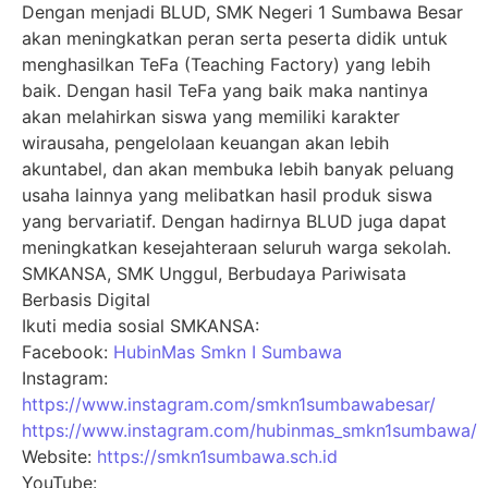
Dengan menjadi BLUD, SMK Negeri 1 Sumbawa Besar
akan meningkatkan peran serta peserta didik untuk
menghasilkan TeFa (Teaching Factory) yang lebih
baik. Dengan hasil TeFa yang baik maka nantinya
akan melahirkan siswa yang memiliki karakter
wirausaha, pengelolaan keuangan akan lebih
akuntabel, dan akan membuka lebih banyak peluang
usaha lainnya yang melibatkan hasil produk siswa
yang bervariatif. Dengan hadirnya BLUD juga dapat
meningkatkan kesejahteraan seluruh warga sekolah.
SMKANSA, SMK Unggul, Berbudaya Pariwisata
Berbasis Digital
Ikuti media sosial SMKANSA:
Facebook:
HubinMas Smkn I Sumbawa
Instagram:
https://www.instagram.com/smkn1sumbawabesar/
https://www.instagram.com/hubinmas_smkn1sumbawa/
Website:
https://smkn1sumbawa.sch.id
YouTube: