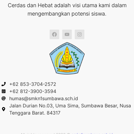
Cerdas dan Hebat adalah visi utama kami dalam
mengembangkan potensi siswa.
+62 853-3704-2572
+62 812-3900-3594
humas@smkn1sumbawa.sch.id
Jalan Durian No.03, Uma Sima, Sumbawa Besar, Nusa
Tenggara Barat. 84317