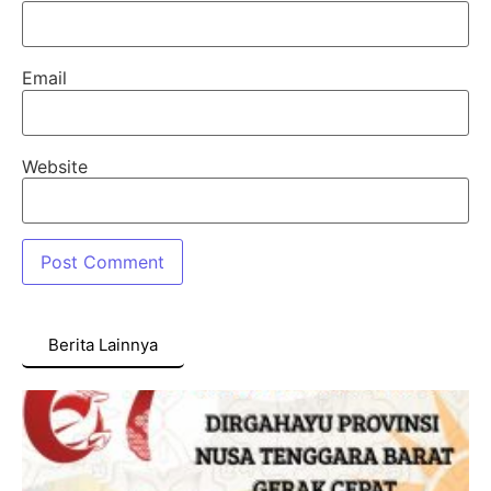
Email
Website
Berita Lainnya