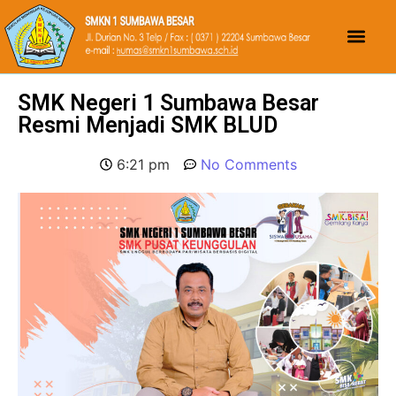
SMK Negeri 1 Sumbawa Besar
Resmi Menjadi SMK BLUD
6:21 pm
No Comments