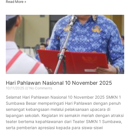
Read More »
Hari Pahlawan Nasional 10 November 2025
10/11/2025
No Comments
Selamat Hari Pahlawan Nasional 10 November 2025 SMKN 1
Sumbawa Besar memperingati Hari Pahlawan dengan penuh
semangat kebangsaan melalui pelaksanaan upacara di
lapangan sekolah. Kegiatan ini semakin meriah dengan atraksi
teater bertema kepahlawanan dari Teater SMKN 1 Sumbawa,
serta pemberian apresiasi kepada para siswa-siswi