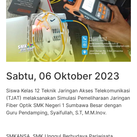
Sabtu, 06 Oktober 2023
Siswa Kelas 12 Teknik Jaringan Akses Telekomunikasi
(TJAT) melaksanakan Simulasi Pemeliharaan Jaringan
Fiber Optik SMK Negeri 1 Sumbawa Besar dengan
Guru Pendamping, Syaifullah, S.T, M.M.Inov.
SMKANSA, SMK Unggul Berbudaya Pariwisata