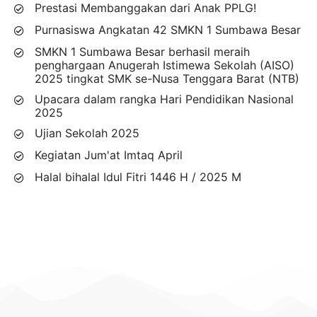
Prestasi Membanggakan dari Anak PPLG!
Purnasiswa Angkatan 42 SMKN 1 Sumbawa Besar
SMKN 1 Sumbawa Besar berhasil meraih
penghargaan Anugerah Istimewa Sekolah (AISO)
2025 tingkat SMK se-Nusa Tenggara Barat (NTB)
Upacara dalam rangka Hari Pendidikan Nasional
2025
Ujian Sekolah 2025
Kegiatan Jum'at Imtaq April
Halal bihalal Idul Fitri 1446 H / 2025 M