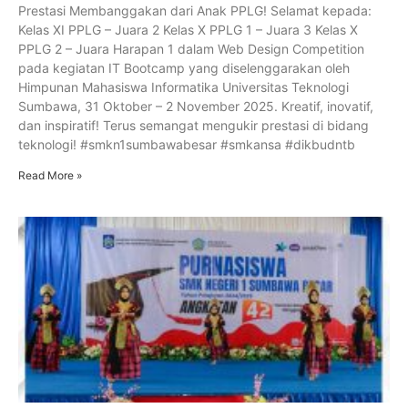
Prestasi Membanggakan dari Anak PPLG! Selamat kepada:
Kelas XI PPLG – Juara 2 Kelas X PPLG 1 – Juara 3 Kelas X
PPLG 2 – Juara Harapan 1 dalam Web Design Competition
pada kegiatan IT Bootcamp yang diselenggarakan oleh
Himpunan Mahasiswa Informatika Universitas Teknologi
Sumbawa, 31 Oktober – 2 November 2025. Kreatif, inovatif,
dan inspiratif! Terus semangat mengukir prestasi di bidang
teknologi! #smkn1sumbawabesar #smkansa #dikbudntb
Read More »