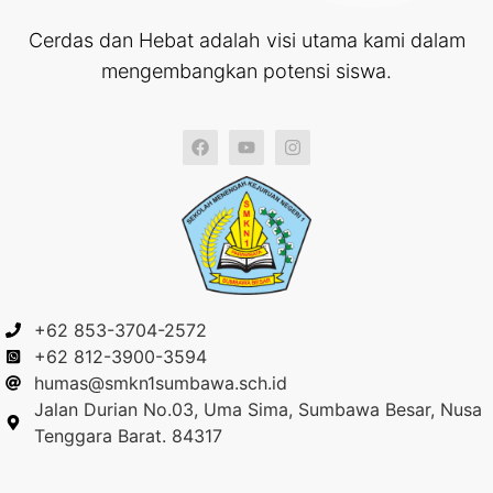
Cerdas dan Hebat adalah visi utama kami dalam
mengembangkan potensi siswa.
+62 853-3704-2572
+62 812-3900-3594
humas@smkn1sumbawa.sch.id
Jalan Durian No.03, Uma Sima, Sumbawa Besar, Nusa
Tenggara Barat. 84317