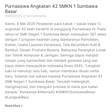
Purnasiswa Angkatan 42 SMKN 1 Sumbawa
Besar
08/05/2025
No Comments
Kamis, 8 Mei 2025 Perjalanan para kakak – kakak kelas 12
angkatan 42 telah berakhir di panggung Purnasiswa ini. Pada
tahun ini SMK Negeri 1 Sumbawa Besar meluluskan 387 siswa
dengan 7 program keahlian yang diantaranya Perhotelan,
Kuliner, Usaha Layanan Pariwisata, Tata Kecantikan Kulit &
Rambut, Desain Produksi Busana, Rekayasa Perangkat Lunak
dan Tehnik Komputer & Jaringan. Semoga dapat menjadi
lulusan yang bermanfaat dan menjadi generasi yang luar
biasa dalam mewujudkan Indonesia Emas 2045. “Langkah
kaki ini menutup satu bab, namun membuka ribuan cerita
baru. Selamat dan sukses kepada Purnasiswa Angkatan 42
SMK Negeri 1 Sumbawa Besar. Teruslah melangkah,
menginspirasi, dan mengukir prestasi di mana pun kalian
berada.” #smkansa #Alterra42 #SMKN1SumbawaBesar
#LangkahBaru
Read More »