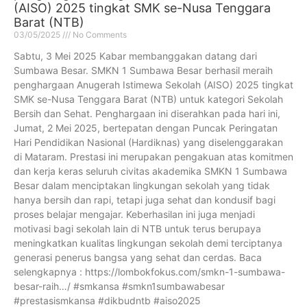
(AISO) 2025 tingkat SMK se-Nusa Tenggara
Barat (NTB)
03/05/2025
No Comments
Sabtu, 3 Mei 2025 Kabar membanggakan datang dari
Sumbawa Besar. SMKN 1 Sumbawa Besar berhasil meraih
penghargaan Anugerah Istimewa Sekolah (AISO) 2025 tingkat
SMK se-Nusa Tenggara Barat (NTB) untuk kategori Sekolah
Bersih dan Sehat. Penghargaan ini diserahkan pada hari ini,
Jumat, 2 Mei 2025, bertepatan dengan Puncak Peringatan
Hari Pendidikan Nasional (Hardiknas) yang diselenggarakan
di Mataram. Prestasi ini merupakan pengakuan atas komitmen
dan kerja keras seluruh civitas akademika SMKN 1 Sumbawa
Besar dalam menciptakan lingkungan sekolah yang tidak
hanya bersih dan rapi, tetapi juga sehat dan kondusif bagi
proses belajar mengajar. Keberhasilan ini juga menjadi
motivasi bagi sekolah lain di NTB untuk terus berupaya
meningkatkan kualitas lingkungan sekolah demi terciptanya
generasi penerus bangsa yang sehat dan cerdas. Baca
selengkapnya : https://lombokfokus.com/smkn-1-sumbawa-
besar-raih…/ #smkansa #smkn1sumbawabesar
#prestasismkansa #dikbudntb #aiso2025