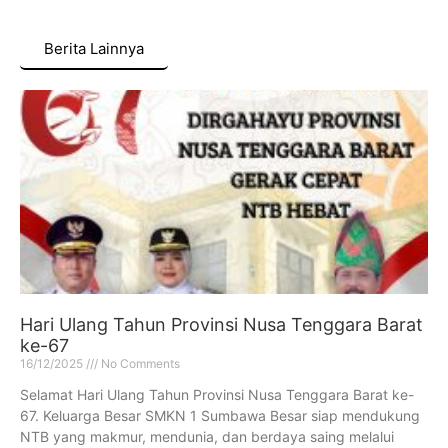
Berita Lainnya
Hari Ulang Tahun Provinsi Nusa Tenggara Barat
ke-67
16/12/2025
No Comments
Selamat Hari Ulang Tahun Provinsi Nusa Tenggara Barat ke-
67. Keluarga Besar SMKN 1 Sumbawa Besar siap mendukung
NTB yang makmur, mendunia, dan berdaya saing melalui