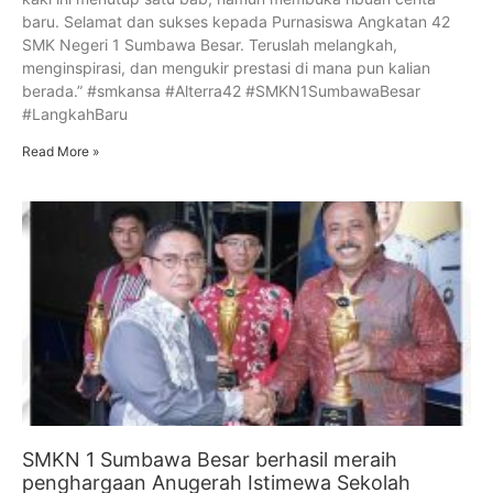
baru. Selamat dan sukses kepada Purnasiswa Angkatan 42
SMK Negeri 1 Sumbawa Besar. Teruslah melangkah,
menginspirasi, dan mengukir prestasi di mana pun kalian
berada.” #smkansa #Alterra42 #SMKN1SumbawaBesar
#LangkahBaru
Read More »
SMKN 1 Sumbawa Besar berhasil meraih
penghargaan Anugerah Istimewa Sekolah