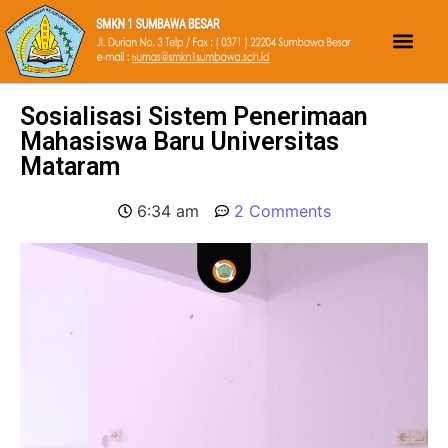
Sosialisasi Sistem Penerimaan
Mahasiswa Baru Universitas
Mataram
6:34 am
2 Comments