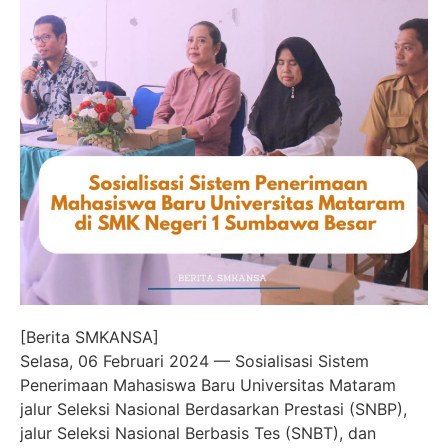
[Berita SMKANSA]
Selasa, 06 Februari 2024 — Sosialisasi Sistem
Penerimaan Mahasiswa Baru Universitas Mataram
jalur Seleksi Nasional Berdasarkan Prestasi (SNBP),
jalur Seleksi Nasional Berbasis Tes (SNBT), dan