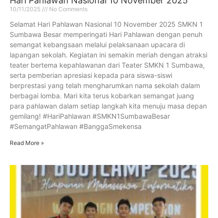
Hari Pahlawan Nasional 10 November 2025
10/11/2025
No Comments
Selamat Hari Pahlawan Nasional 10 November 2025 SMKN 1
Sumbawa Besar memperingati Hari Pahlawan dengan penuh
semangat kebangsaan melalui pelaksanaan upacara di
lapangan sekolah. Kegiatan ini semakin meriah dengan atraksi
teater bertema kepahlawanan dari Teater SMKN 1 Sumbawa,
serta pemberian apresiasi kepada para siswa-siswi
berprestasi yang telah mengharumkan nama sekolah dalam
berbagai lomba. Mari kita terus kobarkan semangat juang
para pahlawan dalam setiap langkah kita menuju masa depan
gemilang! #HariPahlawan #SMKN1SumbawaBesar
#SemangatPahlawan #BanggaSmekensa
Read More »