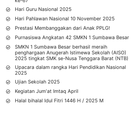
ke-67
Hari Guru Nasional 2025
Hari Pahlawan Nasional 10 November 2025
Prestasi Membanggakan dari Anak PPLG!
Purnasiswa Angkatan 42 SMKN 1 Sumbawa Besar
SMKN 1 Sumbawa Besar berhasil meraih
penghargaan Anugerah Istimewa Sekolah (AISO)
2025 tingkat SMK se-Nusa Tenggara Barat (NTB)
Upacara dalam rangka Hari Pendidikan Nasional
2025
Ujian Sekolah 2025
Kegiatan Jum'at Imtaq April
Halal bihalal Idul Fitri 1446 H / 2025 M