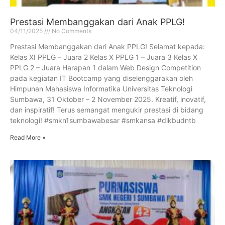
Prestasi Membanggakan dari Anak PPLG!
04/11/2025
No Comments
Prestasi Membanggakan dari Anak PPLG! Selamat kepada:
Kelas XI PPLG – Juara 2 Kelas X PPLG 1 – Juara 3 Kelas X
PPLG 2 – Juara Harapan 1 dalam Web Design Competition
pada kegiatan IT Bootcamp yang diselenggarakan oleh
Himpunan Mahasiswa Informatika Universitas Teknologi
Sumbawa, 31 Oktober – 2 November 2025. Kreatif, inovatif,
dan inspiratif! Terus semangat mengukir prestasi di bidang
teknologi! #smkn1sumbawabesar #smkansa #dikbudntb
Read More »