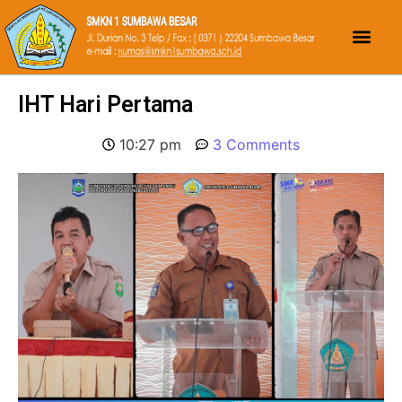
IHT Hari Pertama
10:27 pm
3 Comments