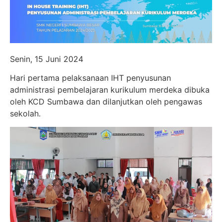
Senin, 15 Juni 2024
Hari pertama pelaksanaan IHT penyusunan
administrasi pembelajaran kurikulum merdeka dibuka
oleh KCD Sumbawa dan dilanjutkan oleh pengawas
sekolah.