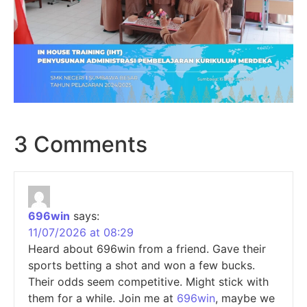
3 Comments
696win
says:
11/07/2026 at 08:29
Heard about 696win from a friend. Gave their
sports betting a shot and won a few bucks.
Their odds seem competitive. Might stick with
them for a while. Join me at
696win
, maybe we