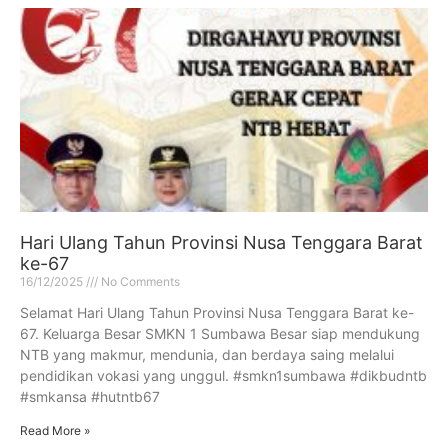
Hari Ulang Tahun Provinsi Nusa Tenggara Barat
ke-67
16/12/2025
No Comments
Selamat Hari Ulang Tahun Provinsi Nusa Tenggara Barat ke-
67. Keluarga Besar SMKN 1 Sumbawa Besar siap mendukung
NTB yang makmur, mendunia, dan berdaya saing melalui
pendidikan vokasi yang unggul. #smkn1sumbawa #dikbudntb
#smkansa #hutntb67
Read More »