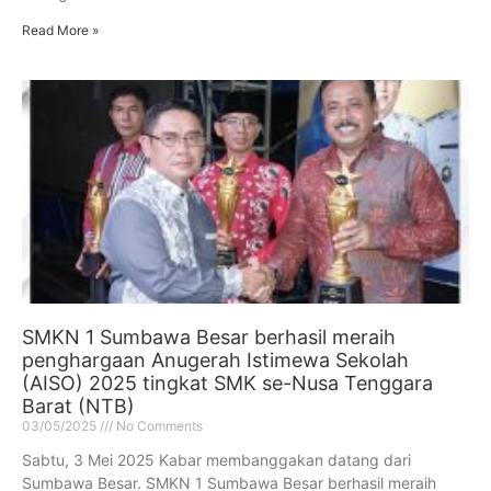
Read More »
SMKN 1 Sumbawa Besar berhasil meraih
penghargaan Anugerah Istimewa Sekolah
(AISO) 2025 tingkat SMK se-Nusa Tenggara
Barat (NTB)
03/05/2025
No Comments
Sabtu, 3 Mei 2025 Kabar membanggakan datang dari
Sumbawa Besar. SMKN 1 Sumbawa Besar berhasil meraih