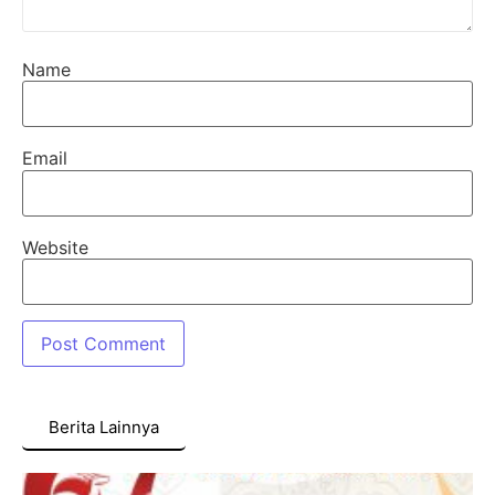
Name
Email
Website
Berita Lainnya