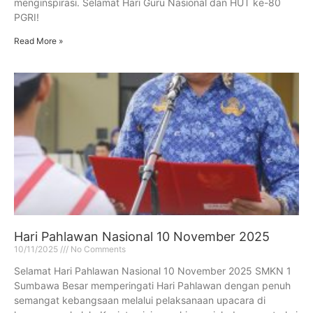
menginspirasi. Selamat Hari Guru Nasional dan HUT ke-80
PGRI!
Read More »
Hari Pahlawan Nasional 10 November 2025
10/11/2025
No Comments
Selamat Hari Pahlawan Nasional 10 November 2025 SMKN 1
Sumbawa Besar memperingati Hari Pahlawan dengan penuh
semangat kebangsaan melalui pelaksanaan upacara di